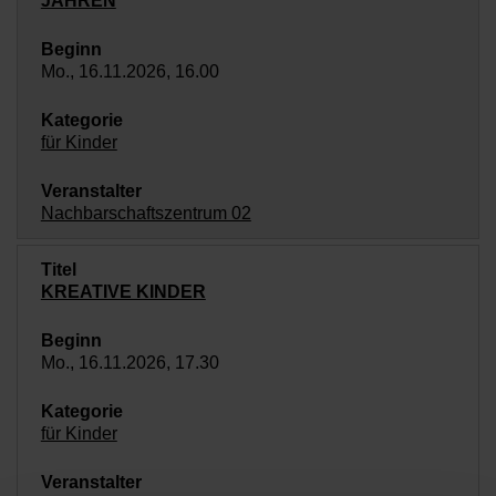
JAHREN
Mo., 16.11.2026, 16.00
für Kinder
Nachbarschaftszentrum 02
KREATIVE KINDER
Mo., 16.11.2026, 17.30
für Kinder