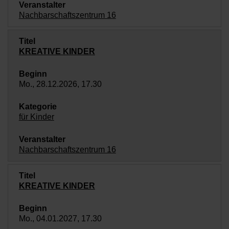
Nachbarschaftszentrum 16
KREATIVE KINDER
Mo., 28.12.2026, 17.30
für Kinder
Nachbarschaftszentrum 16
KREATIVE KINDER
Mo., 04.01.2027, 17.30