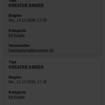
KREATIVE KINDER
Mo., 14.12.2026, 17.30
für Kinder
Nachbarschaftszentrum 16
KREATIVE KINDER
Mo., 21.12.2026, 17.30
für Kinder