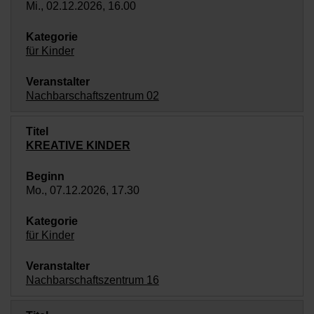
Mi., 02.12.2026, 16.00
für Kinder
Nachbarschaftszentrum 02
KREATIVE KINDER
Mo., 07.12.2026, 17.30
für Kinder
Nachbarschaftszentrum 16