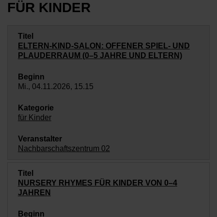
FÜR KINDER
ELTERN-KIND-SALON: OFFENER SPIEL- UND
PLAUDERRAUM (0–5 JAHRE UND ELTERN)
Mi., 04.11.2026, 15.15
für Kinder
Nachbarschaftszentrum 02
NURSERY RHYMES FÜR KINDER VON 0–4
JAHREN