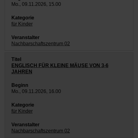
Mo., 09.11.2026, 15.00
für Kinder
Nachbarschaftszentrum 02
ENGLISCH FÜR KLEINE MÄUSE VON 3-6
JAHREN
Mo., 09.11.2026, 16.00
für Kinder
Nachbarschaftszentrum 02