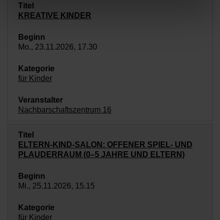
KREATIVE KINDER
Mo., 23.11.2026, 17.30
für Kinder
Nachbarschaftszentrum 16
ELTERN-KIND-SALON: OFFENER SPIEL- UND
PLAUDERRAUM (0–5 JAHRE UND ELTERN)
Mi., 25.11.2026, 15.15
für Kinder