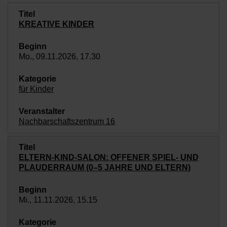
KREATIVE KINDER
Mo., 09.11.2026, 17.30
für Kinder
Nachbarschaftszentrum 16
ELTERN-KIND-SALON: OFFENER SPIEL- UND
PLAUDERRAUM (0–5 JAHRE UND ELTERN)
Mi., 11.11.2026, 15.15