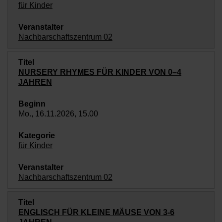
für Kinder
Nachbarschaftszentrum 02
NURSERY RHYMES FÜR KINDER VON 0–4
JAHREN
Mo., 16.11.2026, 15.00
für Kinder
Nachbarschaftszentrum 02
ENGLISCH FÜR KLEINE MÄUSE VON 3-6