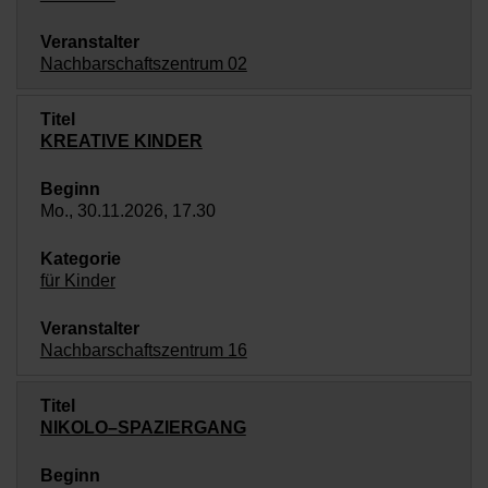
Nachbarschaftszentrum 02
KREATIVE KINDER
Mo., 30.11.2026, 17.30
für Kinder
Nachbarschaftszentrum 16
NIKOLO–SPAZIERGANG