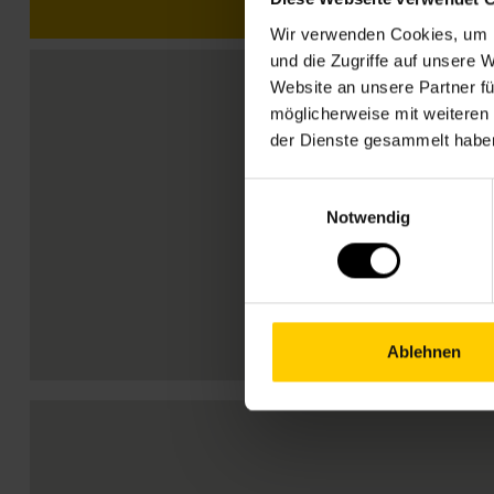
Wir verwenden Cookies, um I
und die Zugriffe auf unsere 
Website an unsere Partner fü
möglicherweise mit weiteren
der Dienste gesammelt habe
Einwilligungsauswahl
Notwendig
Ablehnen