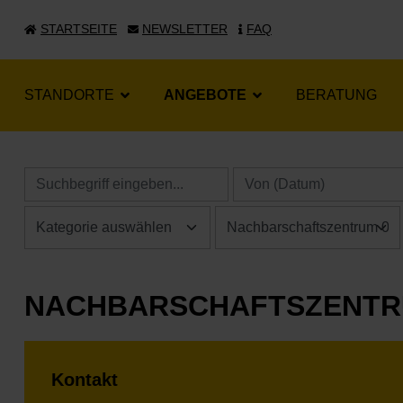
STARTSEITE
NEWSLETTER
FAQ
STANDORTE
ANGEBOTE
BERATUNG
NACHBARSCHAFTSZENTR
Kontakt