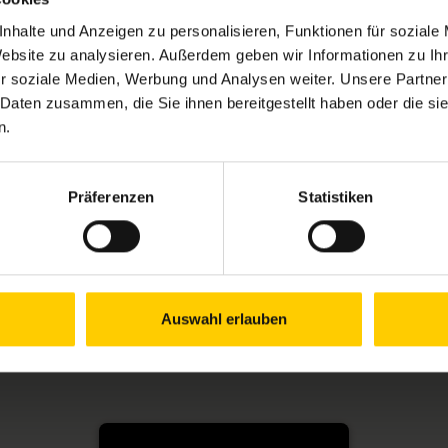
nhalte und Anzeigen zu personalisieren, Funktionen für soziale
Website zu analysieren. Außerdem geben wir Informationen zu I
r soziale Medien, Werbung und Analysen weiter. Unsere Partner
 Daten zusammen, die Sie ihnen bereitgestellt haben oder die s
n.
Präferenzen
Statistiken
Auswahl erlauben