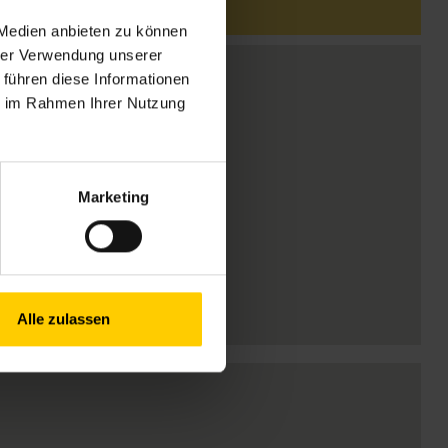
 Medien anbieten zu können
hrer Verwendung unserer
 führen diese Informationen
ie im Rahmen Ihrer Nutzung
Marketing
Alle zulassen