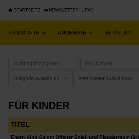
STARTSEITE
NEWSLETTER
FAQ
STANDORTE
ANGEBOTE
BERATUNG
FÜR KINDER
TITEL
Eltern-Kind-Salon: Offener Spiel- und Plauderraum (0–