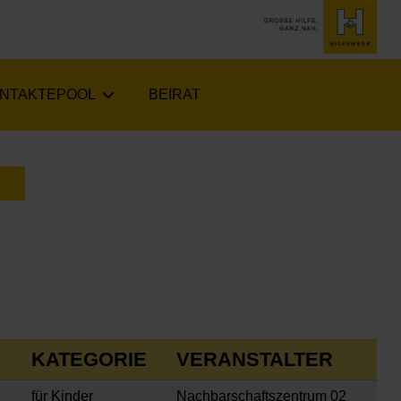
NTAKTEPOOL
BEIRAT
LENDER ÖFFNEN
KATEGORIE
VERANSTALTER
für Kinder
Nachbarschaftszentrum 02