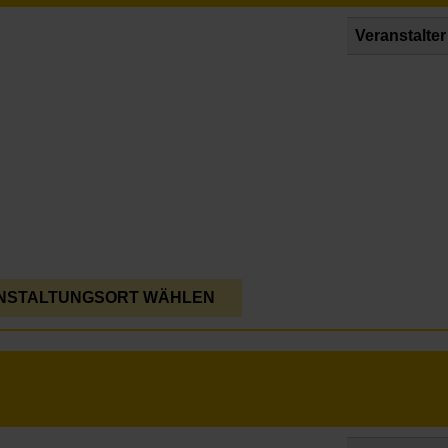
Veranstalter
NSTALTUNGSORT WÄHLEN