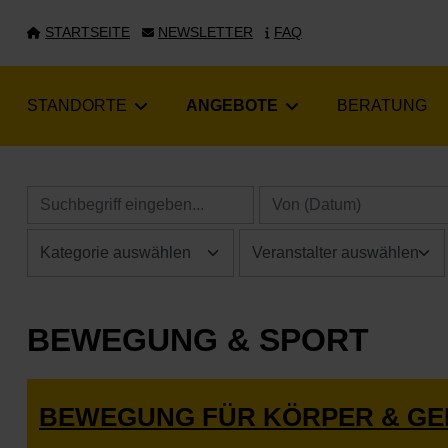
STARTSEITE
NEWSLETTER
FAQ
STANDORTE
ANGEBOTE
BERATUNG
BEWEGUNG & SPORT
BEWEGUNG FÜR KÖRPER & GE