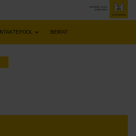
NTAKTEPOOL
BEIRAT
LENDER ÖFFNEN