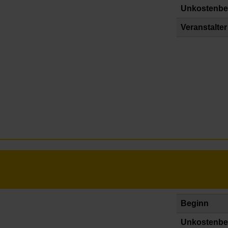
Unkostenbe
Veranstalter
Beginn
Unkostenbe