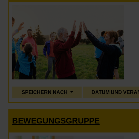
SPEICHERN NACH
DATUM UND VERA
BEWEGUNGSGRUPPE