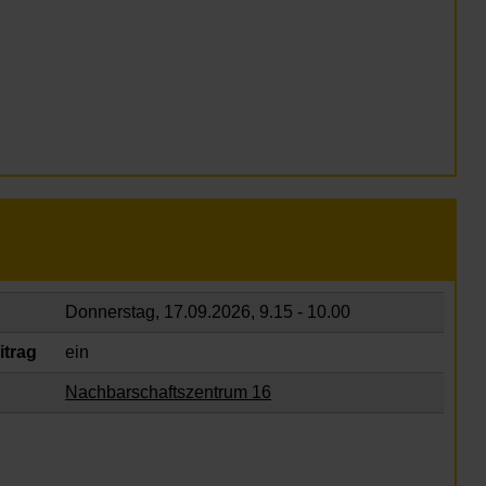
Donnerstag, 17.09.2026,
9.15 - 10.00
itrag
ein
Nachbarschaftszentrum 16