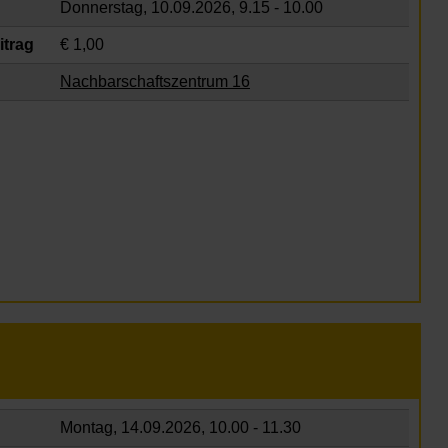
Donnerstag, 10.09.2026,
9.15 - 10.00
itrag
€ 1,00
Nachbarschaftszentrum 16
Montag, 14.09.2026,
10.00 - 11.30