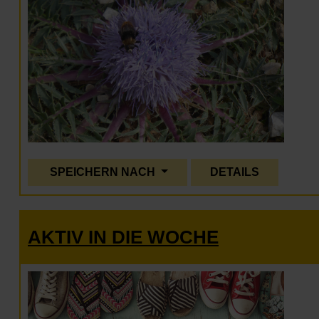
SPEICHERN NACH
DETAILS
AKTIV IN DIE WOCHE