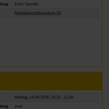
itrag
Freie Spende
Nachbarschaftszentrum 03
Montag, 14.09.2026,
10.15 - 11.00
itrag
zwei