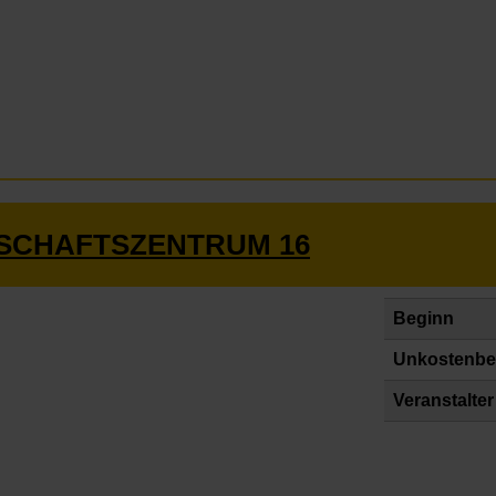
RSCHAFTSZENTRUM 16
Beginn
Unkostenbe
Veranstalter