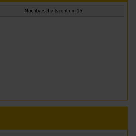
Nachbarschaftszentrum 15