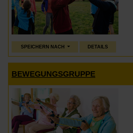
SPEICHERN NACH
DETAILS
BEWEGUNGSGRUPPE