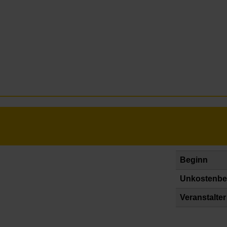
Beginn
Unkostenbe
Veranstalter