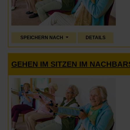
SPEICHERN NACH
DETAILS
GEHEN IM SITZEN IM NACHBA