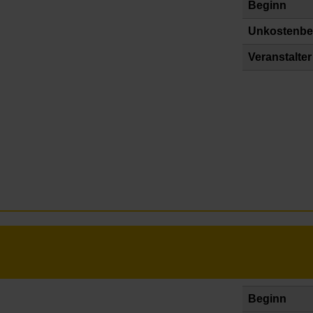
Beginn
Unkostenbe
Veranstalter
Beginn