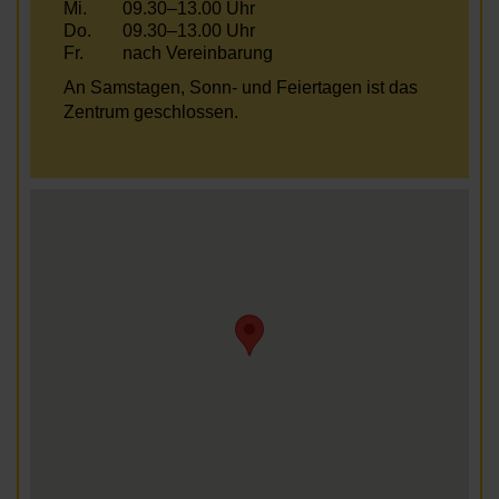
Mi.
09.30–13.00 Uhr
Do.
09.30–13.00 Uhr
Fr.
nach Vereinbarung
An Samstagen, Sonn- und Feiertagen ist das
Zentrum geschlossen.