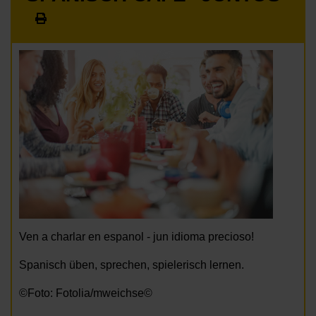
Ven a charlar en espanol - jun idioma precioso!
Spanisch üben, sprechen, spielerisch lernen.
©Foto: Fotolia/mweichse©