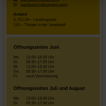
nachbarschaftszentren.wien
Anfahrt
5, 33,13A – Laudongasse
13A – Theater in der Josefstadt
Öffnungszeiten Juni
Mo.
13.00–18.00 Uhr
Di.
09.30–17.00 Uhr
Mi.
13.00–18.00 Uhr
Do.
09.30–17.00 Uhr
Fr.
nach Vereinbarung
Öffnungszeiten Juli und August
Mo.
13.00–18.00 Uhr
Di.
09.30–17.00 Uhr