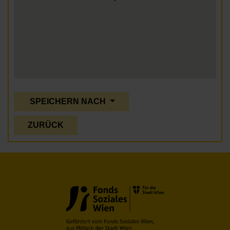
SPEICHERN NACH
ZURÜCK