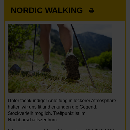
NORDIC WALKING
Unter fachkundiger Anleitung in lockerer Atmosphäre
halten wir uns fit und erkunden die Gegend.
Stockverleih möglich. Treffpunkt ist im
Nachbarschaftszentrum.