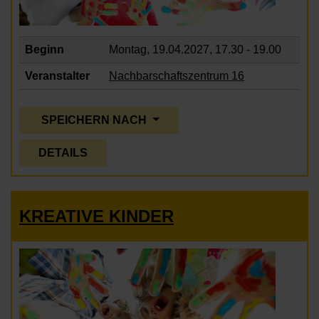
Beginn
Montag, 19.04.2027,
17.30 - 19.00
Veranstalter
Nachbarschaftszentrum 16
SPEICHERN NACH
DETAILS
KREATIVE KINDER