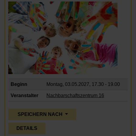
Beginn
Montag, 03.05.2027,
17.30 - 19.00
Veranstalter
Nachbarschaftszentrum 16
SPEICHERN NACH
DETAILS