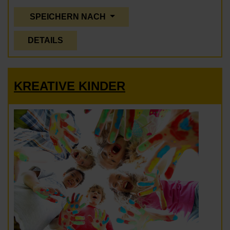
SPEICHERN NACH
DETAILS
KREATIVE KINDER