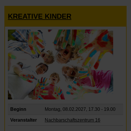
KREATIVE KINDER
Beginn
Montag, 08.02.2027,
17.30 - 19.00
Veranstalter
Nachbarschaftszentrum 16