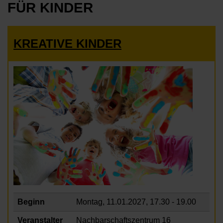
FÜR KINDER
KREATIVE KINDER
Beginn
Montag, 11.01.2027,
17.30 - 19.00
Veranstalter
Nachbarschaftszentrum 16