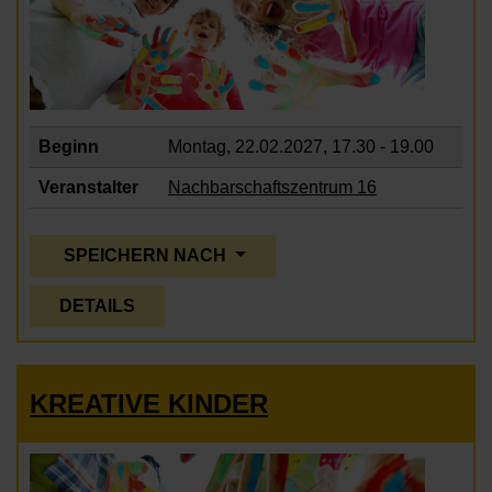
Beginn
Montag, 22.02.2027,
17.30 - 19.00
Veranstalter
Nachbarschaftszentrum 16
SPEICHERN NACH
DETAILS
KREATIVE KINDER