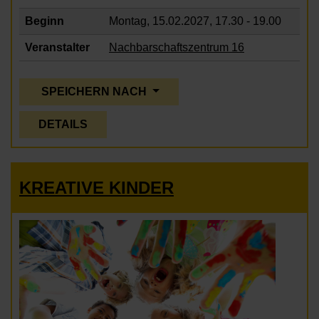
Beginn
Montag, 15.02.2027,
17.30 - 19.00
Veranstalter
Nachbarschaftszentrum 16
SPEICHERN NACH
DETAILS
KREATIVE KINDER