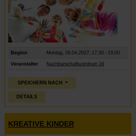
Beginn
Montag, 26.04.2027,
17.30 - 19.00
Veranstalter
Nachbarschaftszentrum 16
SPEICHERN NACH
DETAILS
KREATIVE KINDER