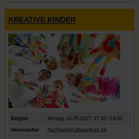
KREATIVE KINDER
Beginn
Montag, 10.05.2027,
17.30 - 19.00
Veranstalter
Nachbarschaftszentrum 16