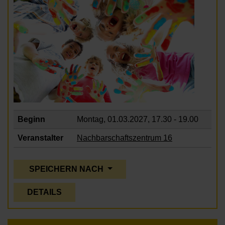
Beginn
Montag, 01.03.2027,
17.30 - 19.00
Veranstalter
Nachbarschaftszentrum 16
SPEICHERN NACH
DETAILS