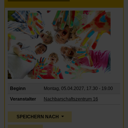
Beginn
Montag, 05.04.2027,
17.30 - 19.00
Veranstalter
Nachbarschaftszentrum 16
SPEICHERN NACH