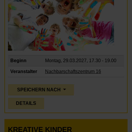
Beginn
Montag, 29.03.2027,
17.30 - 19.00
Veranstalter
Nachbarschaftszentrum 16
SPEICHERN NACH
DETAILS
KREATIVE KINDER