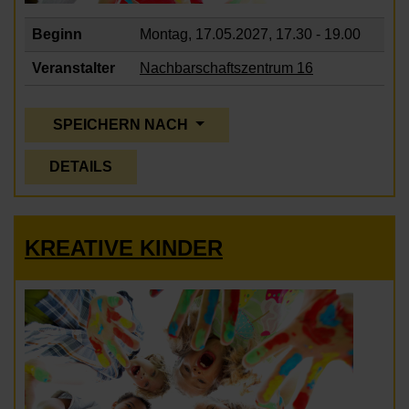
Beginn
Montag, 17.05.2027,
17.30 - 19.00
Veranstalter
Nachbarschaftszentrum 16
SPEICHERN NACH
DETAILS
KREATIVE KINDER