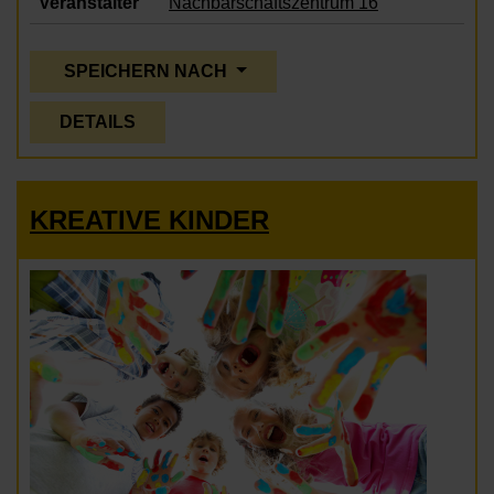
Veranstalter
Nachbarschaftszentrum 16
SPEICHERN NACH
DETAILS
KREATIVE KINDER