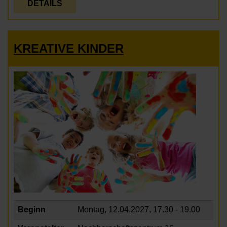
DETAILS
KREATIVE KINDER
Beginn
Montag, 12.04.2027,
17.30 - 19.00