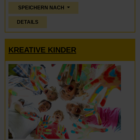
SPEICHERN NACH
DETAILS
KREATIVE KINDER