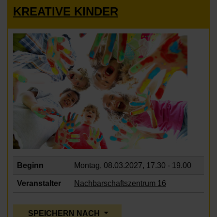
KREATIVE KINDER
Beginn
Montag, 08.03.2027,
17.30 - 19.00
Veranstalter
Nachbarschaftszentrum 16
SPEICHERN NACH