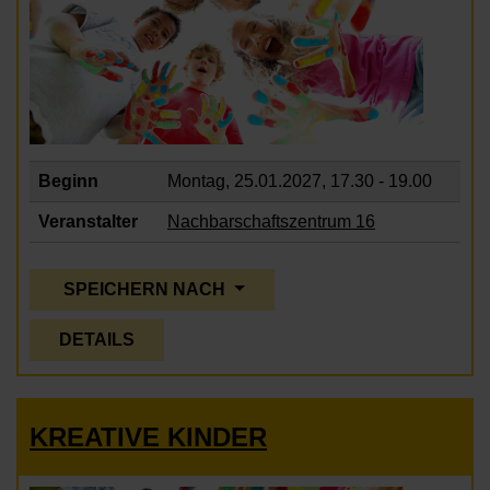
Beginn
Montag, 25.01.2027,
17.30 - 19.00
Veranstalter
Nachbarschaftszentrum 16
SPEICHERN NACH
DETAILS
KREATIVE KINDER