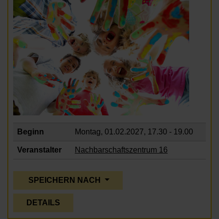
Beginn
Montag, 01.02.2027,
17.30 - 19.00
Veranstalter
Nachbarschaftszentrum 16
SPEICHERN NACH
DETAILS