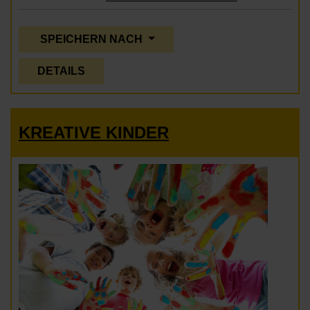
SPEICHERN NACH
DETAILS
KREATIVE KINDER