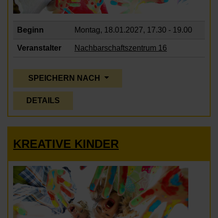
Beginn
Montag, 18.01.2027,
17.30 - 19.00
Veranstalter
Nachbarschaftszentrum 16
SPEICHERN NACH
DETAILS
KREATIVE KINDER