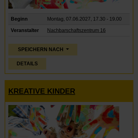
Beginn
Montag, 07.06.2027,
17.30 - 19.00
Veranstalter
Nachbarschaftszentrum 16
SPEICHERN NACH
DETAILS
KREATIVE KINDER