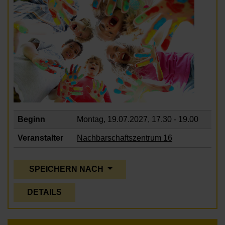
Beginn
Montag, 19.07.2027,
17.30 - 19.00
Veranstalter
Nachbarschaftszentrum 16
SPEICHERN NACH
DETAILS