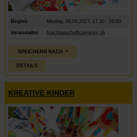
Beginn
Montag, 06.09.2027,
17.30 - 19.00
Veranstalter
Nachbarschaftszentrum 16
SPEICHERN NACH
DETAILS
KREATIVE KINDER