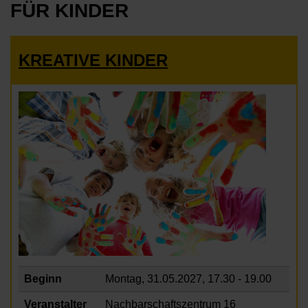
FÜR KINDER
KREATIVE KINDER
Beginn
Montag, 31.05.2027,
17.30 - 19.00
Veranstalter
Nachbarschaftszentrum 16