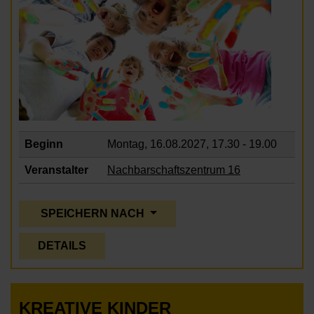
Beginn
Montag, 16.08.2027,
17.30 - 19.00
Veranstalter
Nachbarschaftszentrum 16
SPEICHERN NACH
DETAILS
KREATIVE KINDER