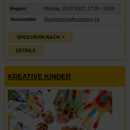
Beginn
Montag, 05.07.2027,
17.30 - 19.00
Veranstalter
Nachbarschaftszentrum 16
SPEICHERN NACH
DETAILS
KREATIVE KINDER