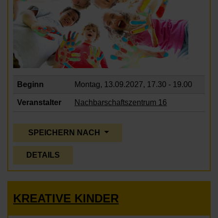
Beginn
Montag, 13.09.2027,
17.30 - 19.00
Veranstalter
Nachbarschaftszentrum 16
SPEICHERN NACH
DETAILS
KREATIVE KINDER