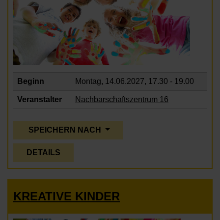
Beginn
Montag, 14.06.2027,
17.30 - 19.00
Veranstalter
Nachbarschaftszentrum 16
SPEICHERN NACH
DETAILS
KREATIVE KINDER