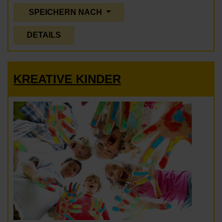
SPEICHERN NACH
DETAILS
KREATIVE KINDER