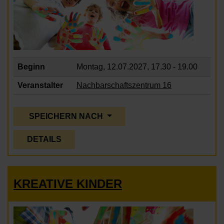
Beginn
Montag, 12.07.2027,
17.30 - 19.00
Veranstalter
Nachbarschaftszentrum 16
SPEICHERN NACH
DETAILS
KREATIVE KINDER