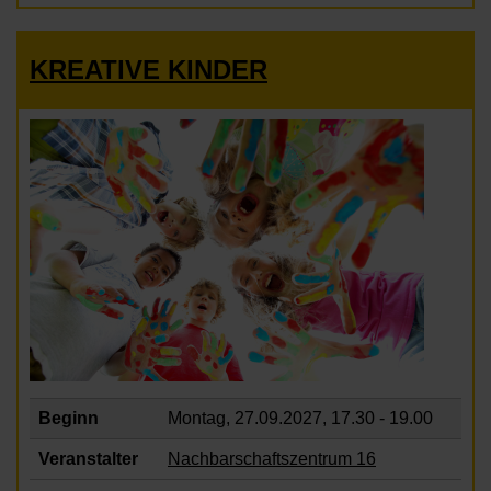
KREATIVE KINDER
Beginn
Montag, 27.09.2027,
17.30 - 19.00
Veranstalter
Nachbarschaftszentrum 16