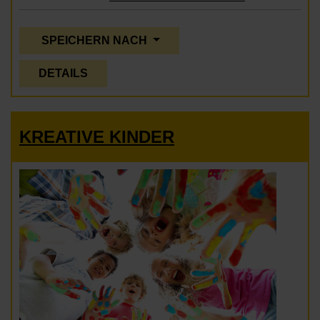
SPEICHERN NACH
DETAILS
KREATIVE KINDER