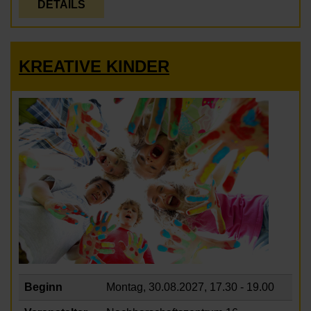
DETAILS
KREATIVE KINDER
Beginn
Montag, 30.08.2027,
17.30 - 19.00