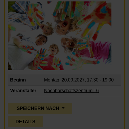
Beginn
Montag, 20.09.2027,
17.30 - 19.00
Veranstalter
Nachbarschaftszentrum 16
SPEICHERN NACH
DETAILS