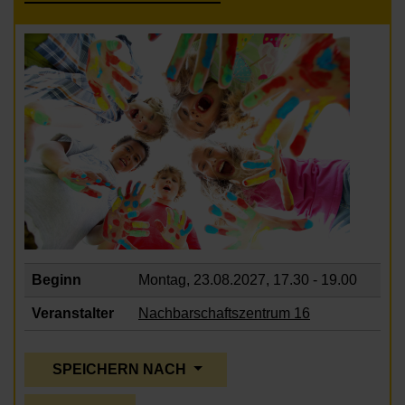
Beginn
Montag, 23.08.2027,
17.30 - 19.00
Veranstalter
Nachbarschaftszentrum 16
SPEICHERN NACH