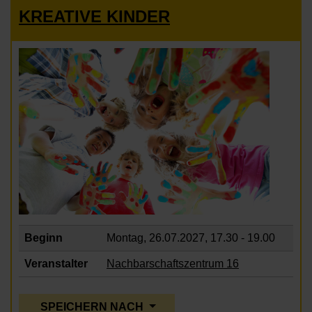
KREATIVE KINDER
Beginn
Montag, 26.07.2027,
17.30 - 19.00
Veranstalter
Nachbarschaftszentrum 16
SPEICHERN NACH