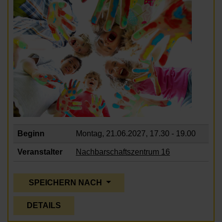
Beginn
Montag, 21.06.2027,
17.30 - 19.00
Veranstalter
Nachbarschaftszentrum 16
SPEICHERN NACH
DETAILS