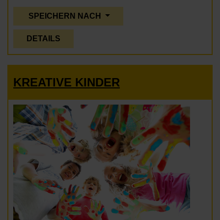
SPEICHERN NACH
DETAILS
KREATIVE KINDER