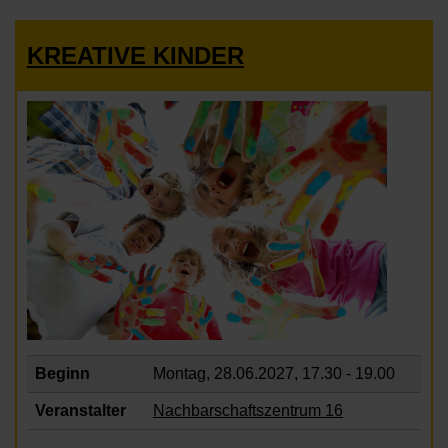
KREATIVE KINDER
Beginn
Montag, 28.06.2027,
17.30 - 19.00
Veranstalter
Nachbarschaftszentrum 16