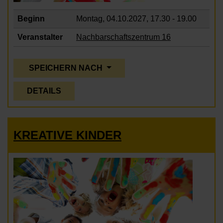
Beginn
Montag, 04.10.2027,
17.30 - 19.00
Veranstalter
Nachbarschaftszentrum 16
SPEICHERN NACH
DETAILS
KREATIVE KINDER