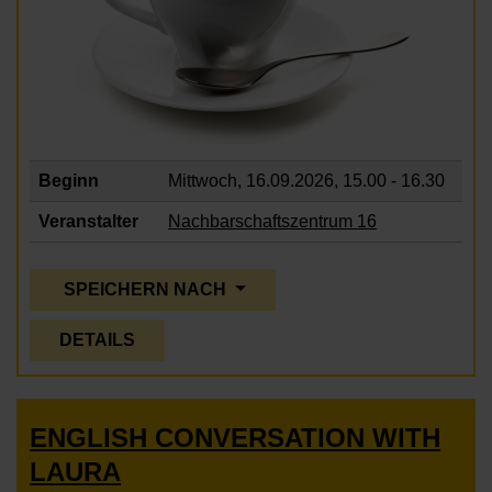
Beginn
Mittwoch, 16.09.2026,
15.00 - 16.30
Veranstalter
Nachbarschaftszentrum 16
SPEICHERN NACH
DETAILS
ENGLISH CONVERSATION WITH
LAURA