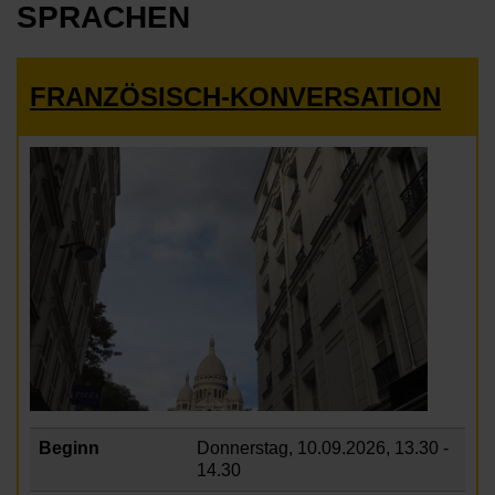
SPRACHEN
FRANZÖSISCH-KONVERSATION
Beginn
Donnerstag, 10.09.2026,
13.30 -
14.30