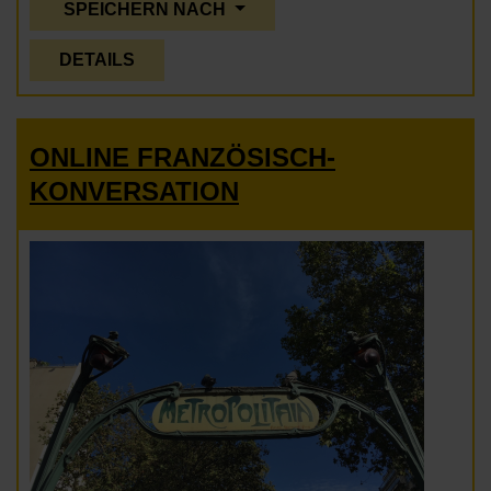
SPEICHERN NACH
DETAILS
ONLINE FRANZÖSISCH-
KONVERSATION