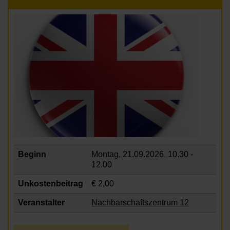
Beginn
Montag, 21.09.2026,
10.30 -
12.00
Unkostenbeitrag
€ 2,00
Veranstalter
Nachbarschaftszentrum 12