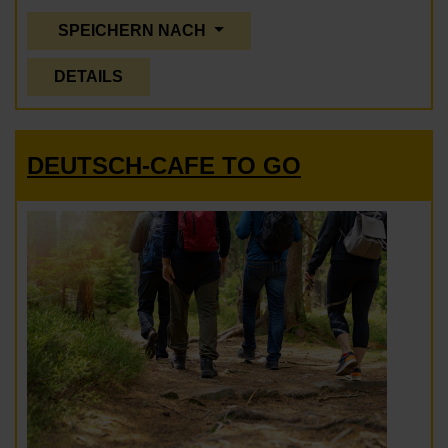
SPEICHERN NACH
DETAILS
DEUTSCH-CAFE TO GO