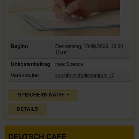
Beginn
Donnerstag, 10.09.2026,
13.30 -
15.00
Unkostenbeitrag
freie Spende
Veranstalter
Nachbarschaftszentrum 17
SPEICHERN NACH
DETAILS
DEUTSCH CAFÉ