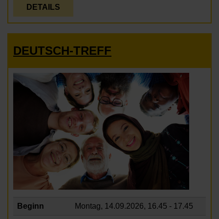
DETAILS
DEUTSCH-TREFF
Beginn
Montag, 14.09.2026,
16.45 - 17.45