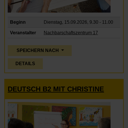
Beginn
Dienstag, 15.09.2026,
9.30 - 11.00
Veranstalter
Nachbarschaftszentrum 17
SPEICHERN NACH
DETAILS
DEUTSCH B2 MIT CHRISTINE