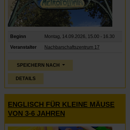
Beginn
Montag, 14.09.2026,
15.00 - 16.30
Veranstalter
Nachbarschaftszentrum 17
SPEICHERN NACH
DETAILS
ENGLISCH FÜR KLEINE MÄUSE
VON 3-6 JAHREN