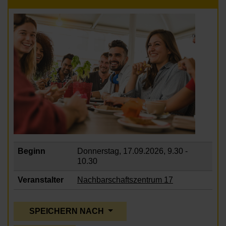
Beginn
Donnerstag, 17.09.2026,
9.30 -
10.30
Veranstalter
Nachbarschaftszentrum 17
SPEICHERN NACH