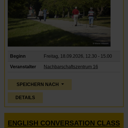
Beginn
Freitag, 18.09.2026,
12.30 - 15.00
Veranstalter
Nachbarschaftszentrum 16
SPEICHERN NACH
DETAILS
ENGLISH CONVERSATION CLASS