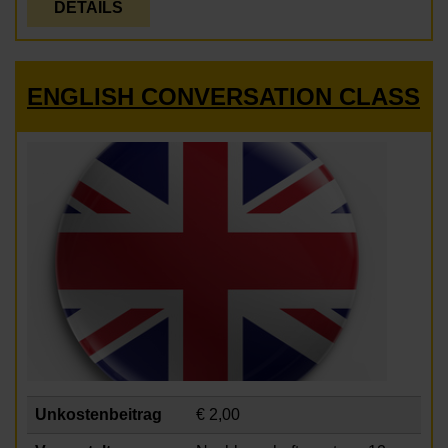
DETAILS
ENGLISH CONVERSATION CLASS
Unkostenbeitrag
€ 2,00