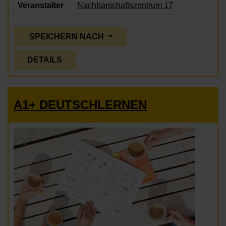
Veranstalter
Nachbarschaftszentrum 17
SPEICHERN NACH
DETAILS
A1+ DEUTSCHLERNEN