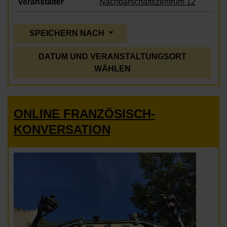
Veranstalter
Nachbarschaftszentrum 12
SPEICHERN NACH
DATUM UND VERANSTALTUNGSORT
WÄHLEN
ONLINE FRANZÖSISCH-
KONVERSATION