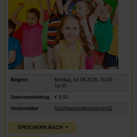
Beginn
Montag, 14.09.2026,
16.00 -
16.45
Unkostenbeitrag
€ 4,50
Veranstalter
Nachbarschaftszentrum 02
SPEICHERN NACH