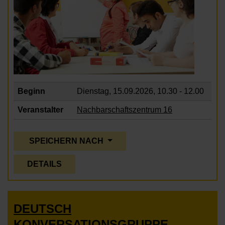
Beginn
Dienstag, 15.09.2026,
10.30 - 12.00
Veranstalter
Nachbarschaftszentrum 16
SPEICHERN NACH
DETAILS
DEUTSCH
KONVERSATIONSGRUPPE