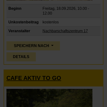
Beginn
Freitag, 18.09.2026,
10.00 -
12.00
Unkostenbeitrag
kostenlos
Veranstalter
Nachbarschaftszentrum 17
SPEICHERN NACH
DETAILS
CAFE AKTIV TO GO