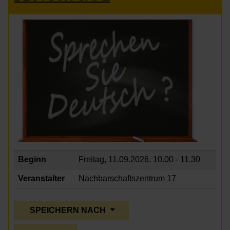
Beginn
Freitag, 11.09.2026,
10.00 - 11.30
Veranstalter
Nachbarschaftszentrum 17
SPEICHERN NACH