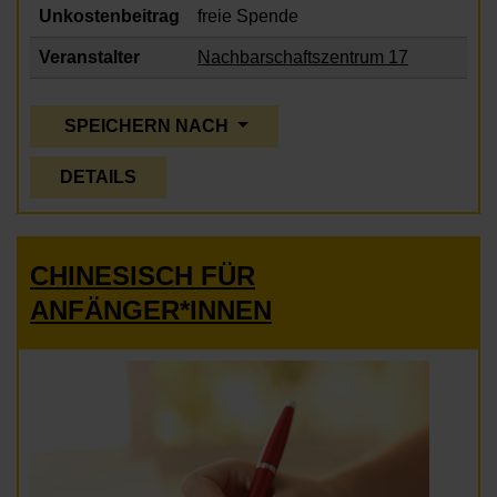
Unkostenbeitrag
freie Spende
Veranstalter
Nachbarschaftszentrum 17
SPEICHERN NACH
DETAILS
CHINESISCH FÜR
ANFÄNGER*INNEN