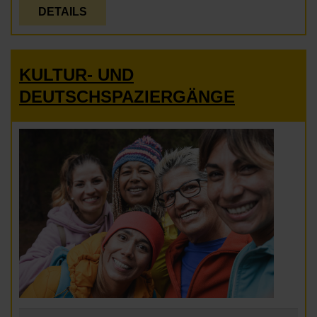
DETAILS
KULTUR- UND
DEUTSCHSPAZIERGÄNGE