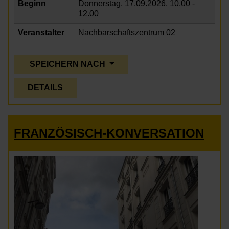
Beginn
Donnerstag, 17.09.2026,
10.00 -
12.00
Veranstalter
Nachbarschaftszentrum 02
SPEICHERN NACH
DETAILS
FRANZÖSISCH-KONVERSATION