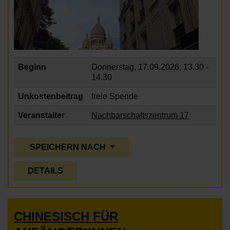
Beginn
Donnerstag, 17.09.2026,
13.30 -
14.30
Unkostenbeitrag
freie Spende
Veranstalter
Nachbarschaftszentrum 17
SPEICHERN NACH
DETAILS
CHINESISCH FÜR