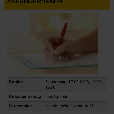
ANFÄNGER*INNEN
Beginn
Donnerstag, 17.09.2026,
13.30 -
15.00
Unkostenbeitrag
freie Spende
Veranstalter
Nachbarschaftszentrum 17