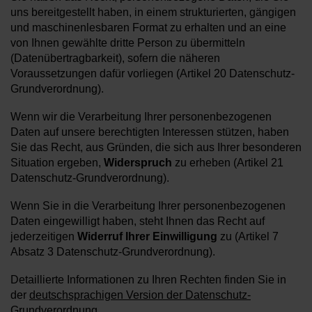
uns bereitgestellt haben, in einem strukturierten, gängigen
und maschinenlesbaren Format zu erhalten und an eine
von Ihnen gewählte dritte Person zu übermitteln
(Datenübertragbarkeit), sofern die näheren
Voraussetzungen dafür vorliegen (Artikel 20 Datenschutz-
Grundverordnung).
Wenn wir die Verarbeitung Ihrer personenbezogenen
Daten auf unsere berechtigten Interessen stützen, haben
Sie das Recht, aus Gründen, die sich aus Ihrer besonderen
Situation ergeben,
Widerspruch
zu erheben (Artikel 21
Datenschutz-Grundverordnung).
Wenn Sie in die Verarbeitung Ihrer personenbezogenen
Daten eingewilligt haben, steht Ihnen das Recht auf
jederzeitigen
Widerruf Ihrer Einwilligung
zu (Artikel 7
Absatz 3 Datenschutz-Grundverordnung).
Detaillierte Informationen zu Ihren Rechten finden Sie in
der
deutschsprachigen Version der Datenschutz-
Grundverordnung
.