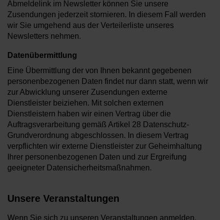
Abmeldelink im Newsletter können Sie unsere
Zusendungen jederzeit stornieren. In diesem Fall werden
wir Sie umgehend aus der Verteilerliste unseres
Newsletters nehmen.
Datenübermittlung
Eine Übermittlung der von Ihnen bekannt gegebenen
personenbezogenen Daten findet nur dann statt, wenn wir
zur Abwicklung unserer Zusendungen externe
Dienstleister beiziehen. Mit solchen externen
Dienstleistern haben wir einen Vertrag über die
Auftragsverarbeitung gemäß Artikel 28 Datenschutz-
Grundverordnung abgeschlossen. In diesem Vertrag
verpflichten wir externe Dienstleister zur Geheimhaltung
Ihrer personenbezogenen Daten und zur Ergreifung
geeigneter Datensicherheitsmaßnahmen.
Unsere Veranstaltungen
Wenn Sie sich zu unseren Veranstaltungen anmelden,