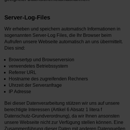
Server-Log-Files
Wir erheben und speichern automatisch Informationen in
sogenannten Server-Log Files, die Ihr Browser beim
Aufrufen unsere Webseite automatisch an uns übermittelt.
Dies sind:
Browsertyp und Browserversion
verwendetes Betriebssystem
Referrer URL
Hostname des zugreifenden Rechners
Uhrzeit der Serveranfrage
IP Adresse
Bei dieser Datenverarbeitung stützen wir uns auf unsere
berechtigte Interessen (Artikel 6 Absatz 1 litera f
Datenschutz-Grundverordnung), da wir Ihnen ansonsten
unsere Webseite nicht zur Verfügung stellen können. Eine
Zusammenführung dieser Daten mit anderen Datenquellen