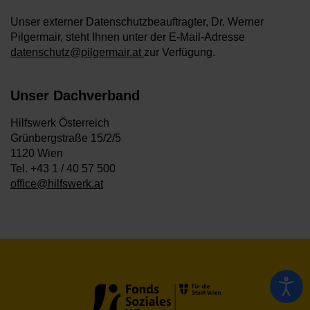
Unser externer Datenschutzbeauftragter, Dr. Werner
Pilgermair, steht Ihnen unter der E-Mail-Adresse
datenschutz@pilgermair.at
zur Verfügung.
Unser Dachverband
Hilfswerk Österreich
Grünbergstraße 15/2/5
1120 Wien
Tel. +43 1 / 40 57 500
office@hilfswerk.at