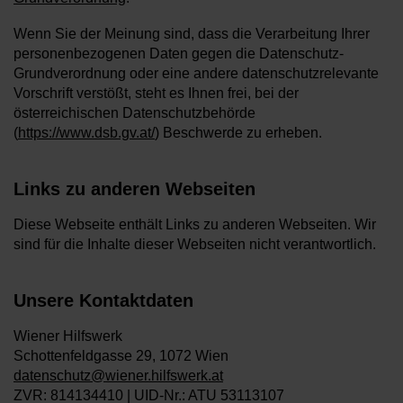
Wenn Sie der Meinung sind, dass die Verarbeitung Ihrer
personenbezogenen Daten gegen die Datenschutz-
Grundverordnung oder eine andere datenschutzrelevante
Vorschrift verstößt, steht es Ihnen frei, bei der
österreichischen Datenschutzbehörde
(
https://www.dsb.gv.at/
) Beschwerde zu erheben.
Links zu anderen Webseiten
Diese Webseite enthält Links zu anderen Webseiten. Wir
sind für die Inhalte dieser Webseiten nicht verantwortlich.
Unsere Kontaktdaten
Wiener Hilfswerk
Schottenfeldgasse 29, 1072 Wien
datenschutz@wiener.hilfswerk.at
ZVR: 814134410 | UID-Nr.: ATU 53113107