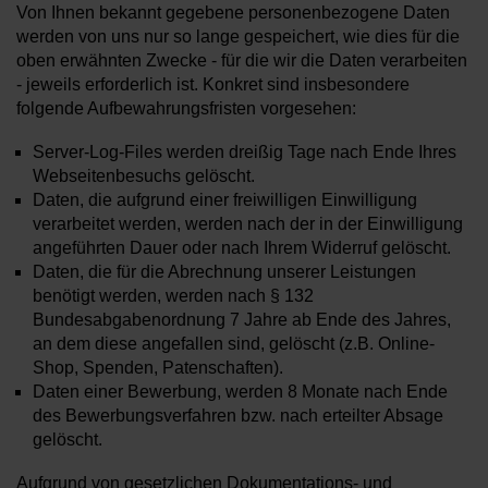
Von Ihnen bekannt gegebene personenbezogene Daten
werden von uns nur so lange gespeichert, wie dies für die
oben erwähnten Zwecke - für die wir die Daten verarbeiten
- jeweils erforderlich ist. Konkret sind insbesondere
folgende Aufbewahrungsfristen vorgesehen:
Server-Log-Files werden dreißig Tage nach Ende Ihres
Webseitenbesuchs gelöscht.
Daten, die aufgrund einer freiwilligen Einwilligung
verarbeitet werden, werden nach der in der Einwilligung
angeführten Dauer oder nach Ihrem Widerruf gelöscht.
Daten, die für die Abrechnung unserer Leistungen
benötigt werden, werden nach § 132
Bundesabgabenordnung 7 Jahre ab Ende des Jahres,
an dem diese angefallen sind, gelöscht (z.B. Online-
Shop, Spenden, Patenschaften).
Daten einer Bewerbung, werden 8 Monate nach Ende
des Bewerbungsverfahren bzw. nach erteilter Absage
gelöscht.
Aufgrund von gesetzlichen Dokumentations- und