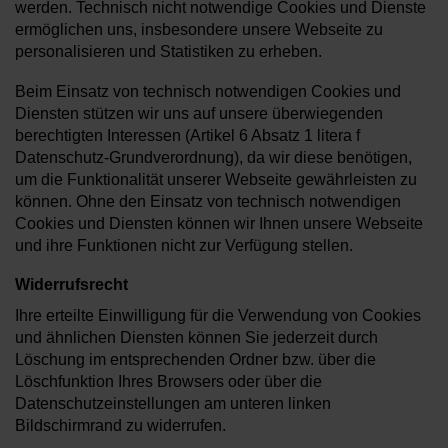
werden. Technisch nicht notwendige Cookies und Dienste
ermöglichen uns, insbesondere unsere Webseite zu
personalisieren und Statistiken zu erheben.
Beim Einsatz von technisch notwendigen Cookies und
Diensten stützen wir uns auf unsere überwiegenden
berechtigten Interessen (Artikel 6 Absatz 1 litera f
Datenschutz-Grundverordnung), da wir diese benötigen,
um die Funktionalität unserer Webseite gewährleisten zu
können. Ohne den Einsatz von technisch notwendigen
Cookies und Diensten können wir Ihnen unsere Webseite
und ihre Funktionen nicht zur Verfügung stellen.
Widerrufsrecht
Ihre erteilte Einwilligung für die Verwendung von Cookies
und ähnlichen Diensten können Sie jederzeit durch
Löschung im entsprechenden Ordner bzw. über die
Löschfunktion Ihres Browsers oder über die
Datenschutzeinstellungen am unteren linken
Bildschirmrand zu widerrufen.