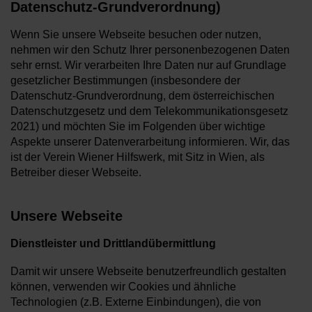
Datenschutz-Grundverordnung)
Wenn Sie unsere Webseite besuchen oder nutzen,
nehmen wir den Schutz Ihrer personenbezogenen Daten
sehr ernst. Wir verarbeiten Ihre Daten nur auf Grundlage
gesetzlicher Bestimmungen (insbesondere der
Datenschutz-Grundverordnung, dem österreichischen
Datenschutzgesetz und dem Telekommunikationsgesetz
2021) und möchten Sie im Folgenden über wichtige
Aspekte unserer Datenverarbeitung informieren. Wir, das
ist der Verein Wiener Hilfswerk, mit Sitz in Wien, als
Betreiber dieser Webseite.
Unsere Webseite
Dienstleister und Drittlandübermittlung
Damit wir unsere Webseite benutzerfreundlich gestalten
können, verwenden wir Cookies und ähnliche
Technologien (z.B. Externe Einbindungen), die von