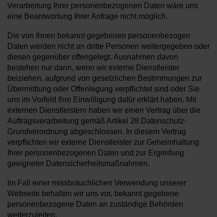
Verarbeitung Ihrer personenbezogenen Daten wäre uns
eine Beantwortung Ihrer Anfrage nicht möglich.
Die von Ihnen bekannt gegebenen personenbezogen
Daten werden nicht an dritte Personen weitergegeben oder
diesen gegenüber offengelegt. Ausnahmen davon
bestehen nur dann, wenn wir externe Dienstleister
beiziehen, aufgrund von gesetzlichen Bestimmungen zur
Übermittlung oder Offenlegung verpflichtet sind oder Sie
uns im Vorfeld Ihre Einwilligung dafür erklärt haben. Mit
externen Dienstleistern haben wir einen Vertrag über die
Auftragsverarbeitung gemäß Artikel 28 Datenschutz-
Grundverordnung abgeschlossen. In diesem Vertrag
verpflichten wir externe Dienstleister zur Geheimhaltung
Ihrer personenbezogenen Daten und zur Ergreifung
geeigneter Datensicherheitsmaßnahmen.
Im Fall einer missbräuchlichen Verwendung unserer
Webseite behalten wir uns vor, bekannt gegebene
personenbezogene Daten an zuständige Behörden
weiterzuleiten.