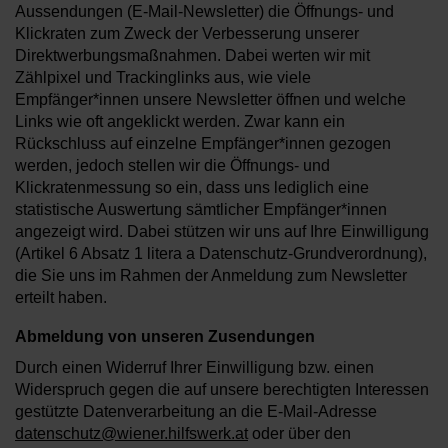
Aussendungen (E-Mail-Newsletter) die Öffnungs- und
Klickraten zum Zweck der Verbesserung unserer
Direktwerbungsmaßnahmen. Dabei werten wir mit
Zählpixel und Trackinglinks aus, wie viele
Empfänger*innen unsere Newsletter öffnen und welche
Links wie oft angeklickt werden. Zwar kann ein
Rückschluss auf einzelne Empfänger*innen gezogen
werden, jedoch stellen wir die Öffnungs- und
Klickratenmessung so ein, dass uns lediglich eine
statistische Auswertung sämtlicher Empfänger*innen
angezeigt wird. Dabei stützen wir uns auf Ihre Einwilligung
(Artikel 6 Absatz 1 litera a Datenschutz-Grundverordnung),
die Sie uns im Rahmen der Anmeldung zum Newsletter
erteilt haben.
Abmeldung von unseren Zusendungen
Durch einen Widerruf Ihrer Einwilligung bzw. einen
Widerspruch gegen die auf unsere berechtigten Interessen
gestützte Datenverarbeitung an die E-Mail-Adresse
datenschutz@wiener.hilfswerk.at
oder über den