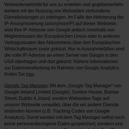
Webseitenaktivität für uns zu erstellen und gegebenenfalls
weitere mit der Nutzung von Webseiten verbundene
Dienstleistungen zu erbringen. Im Falle der Aktivierung der
IP-Anonymisierung (anonymizeIP) auf dieser Webseite,
wird Ihre IP-Adresse von Google jedoch innerhalb von
Mitgliedstaaten der Europäischen Union oder in anderen
Vertragsstaaten des Abkommens über den Europäischen
Wirtschaftsraum zuvor gekürzt. Nur in Ausnahmefällen wird
die volle IP-Adresse an einen Server von Google in den
USA übertragen und dort gekürzt. Nähere Informationen
zur Datenverarbeitung im Rahmen von Google Analytics
finden Sie
hier
.
Google Tag Manager:
Mit dem „Google Tag Manager“ von
Google Ireland Limited (Google), Gordon House, Barrow
Street, Dublin 4, Irland, werden Webseiten-Tags auf
unserer Webseite verwaltet, über die wir andere Dienste
einbinden können (z.B. Tracking Codes von Google
Analytics). Somit werden mit dem Tag Manager selbst noch
keine personenbezogene Daten gespeichert, sondern erst