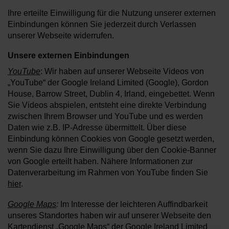
Ihre erteilte Einwilligung für die Nutzung unserer externen
Einbindungen können Sie jederzeit durch Verlassen
unserer Webseite widerrufen.
Unsere externen Einbindungen
YouTube
: Wir haben auf unserer Webseite Videos von
„YouTube“ der Google Ireland Limited (Google), Gordon
House, Barrow Street, Dublin 4, Irland, eingebettet. Wenn
Sie Videos abspielen, entsteht eine direkte Verbindung
zwischen Ihrem Browser und YouTube und es werden
Daten wie z.B. IP-Adresse übermittelt. Über diese
Einbindung können Cookies von Google gesetzt werden,
wenn Sie dazu Ihre Einwilligung über den Cookie-Banner
von Google erteilt haben. Nähere Informationen zur
Datenverarbeitung im Rahmen von YouTube finden Sie
hier
.
Google Maps
:
Im Interesse der leichteren Auffindbarkeit
unseres Standortes haben wir auf unserer Webseite den
Kartendienst „Google Maps“ der Google Ireland Limited