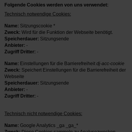
Folgende Cookies werden von uns verwendet:
Technisch notwendige Cookies:
Name:
Sitzungscookie *
Zweck:
Wird für die Funktion der Webseite benötigt.
Speicherdauer:
Sitzungsende
Anbieter:
-
Zugriff Dritter:
-
Name:
Einstellungen für die Barrierefreiheit
dj-acc-cookie
Zweck:
Speichert Einstellungen für die Barrierefreiheit der
Webseite
Speicherdauer:
Sitzungsende
Anbieter:
-
Zugriff Dritter:
-
Technisch nicht notwendige Cookies:
Name:
Google Analytics _ga _ga_*
Zweck:
Diese Cookies sammeln zu Analysezwecken