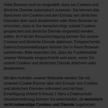
Viele Browser sind so eingestellt, dass sie Cookies und
ähnliche Dienste automatisch zulassen. Sie können das
Speichern von Cookies und den Einsatz von ähnlichen
Diensten aber auch deaktivieren oder Ihren Browser so
einrichten, dass er Sie benachrichtigt, sobald Cookies
gespeichert und ähnliche Dienste eingesetzt werden
sollen. Im Fall der Benachrichtigung können Sie unsere
Cookies und ähnliche Dienste ablehnen. Entsprechende
Datenschutzeinstellungen können Sie in Ihrem Browser
vornehmen. Bitte beachten Sie, dass die Funktionalität
unserer Webseite eingeschränkt sein kann, wenn Sie
unsere Cookies und ähnlichen Dienste ablehnen oder
deaktivieren.
Mit dem Aufrufen unserer Webseite werden Sie mit
unserem Cookie-Banner über den Einsatz von Cookies
und ähnlichen Diensten informiert und mit Ihrer
Einwilligung (Artikel 6 Absatz 1 litera a Datenschutz-
Grundverordnung) können Sie entscheiden, ob
technisch
nicht notwendige Cookies und Dienste
zugelassen