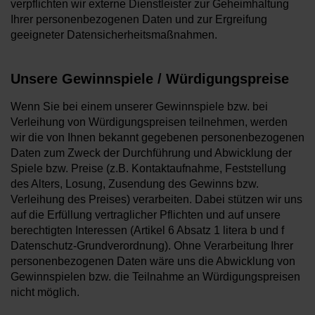
verpflichten wir externe Dienstleister zur Geheimhaltung
Ihrer personenbezogenen Daten und zur Ergreifung
geeigneter Datensicherheitsmaßnahmen.
Unsere Gewinnspiele / Würdigungspreise
Wenn Sie bei einem unserer Gewinnspiele bzw. bei
Verleihung von Würdigungspreisen teilnehmen, werden
wir die von Ihnen bekannt gegebenen personenbezogenen
Daten zum Zweck der Durchführung und Abwicklung der
Spiele bzw. Preise (z.B. Kontaktaufnahme, Feststellung
des Alters, Losung, Zusendung des Gewinns bzw.
Verleihung des Preises) verarbeiten. Dabei stützen wir uns
auf die Erfüllung vertraglicher Pflichten und auf unsere
berechtigten Interessen (Artikel 6 Absatz 1 litera b und f
Datenschutz-Grundverordnung). Ohne Verarbeitung Ihrer
personenbezogenen Daten wäre uns die Abwicklung von
Gewinnspielen bzw. die Teilnahme an Würdigungspreisen
nicht möglich.