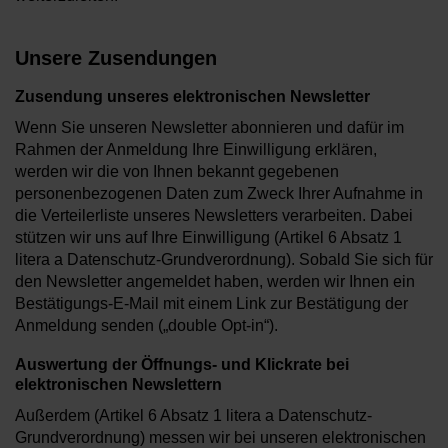
Unsere Zusendungen
Zusendung unseres elektronischen Newsletter
Wenn Sie unseren Newsletter abonnieren und dafür im
Rahmen der Anmeldung Ihre Einwilligung erklären,
werden wir die von Ihnen bekannt gegebenen
personenbezogenen Daten zum Zweck Ihrer Aufnahme in
die Verteilerliste unseres Newsletters verarbeiten. Dabei
stützen wir uns auf Ihre Einwilligung (Artikel 6 Absatz 1
litera a Datenschutz-Grundverordnung). Sobald Sie sich für
den Newsletter angemeldet haben, werden wir Ihnen ein
Bestätigungs-E-Mail mit einem Link zur Bestätigung der
Anmeldung senden („double Opt-in“).
Auswertung der Öffnungs- und Klickrate bei
elektronischen Newslettern
Außerdem (Artikel 6 Absatz 1 litera a Datenschutz-
Grundverordnung) messen wir bei unseren elektronischen