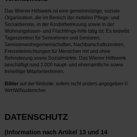
Das Wiener Hilfswerk ist eine gemeinnützige, soziale
Organisation, die im Bereich der mobilen Pflege- und
Sozialdienste, in der Kinderbetreuung sowie in der
Wohnungslosen- und Flüchtlings-hilfe tätig ist. Es betreibt
Tageszentren für Seniorinnen und Senioren,
Seniorenwohngemeinschaften, Nachbarschaftszentren,
Freizeiteinrichtungen für Menschen mit und ohne
Behinderung sowie Sozialmärkte. Das Wiener Hilfswerk
beschäftigt rund 2.000 haupt- und ehrenamtliche sowie
freiwillige Mitarbeiter/innen.
Bilder
auf der Website, sofern nicht anders angegeben ©
WrHW/Nuderscher.
DATENSCHUTZ
(Information nach Artikel 13 und 14