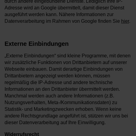
durch andere eingebundene Dienste. Lediglich Ihre IP-
Adresse wird an Google übermittelt, damit dieser Dienst
ausgeführt werden kann. Nähere Informationen zur
Datenverarbeitung im Rahmen von Google finden Sie
hier
.
Externe Einbindungen
„Externe Einbindungen“ sind kleine Programme, mit denen
wir zusätzliche Funktionen von Drittanbietern auf unserer
Webseite einbauen. Damit derartige Einbindungen von
Drittanbietern angezeigt werden können, müssen
regelmäßig die IP-Adresse und andere technische
Informationen an den Drittanbieter übermittelt werden.
Manchmal werden auch andere Informationen (z.B.
Nutzungsverhalten, Meta-/Kommunikationsdaten) zu
Statistik- und Marketingzwecken erhoben. Wenn keine
andere Rechtsgrundlage angeführt ist, stützen wir uns bei
dieser Datenverarbeitung auf Ihre Einwilligung.
Widerrufsrecht