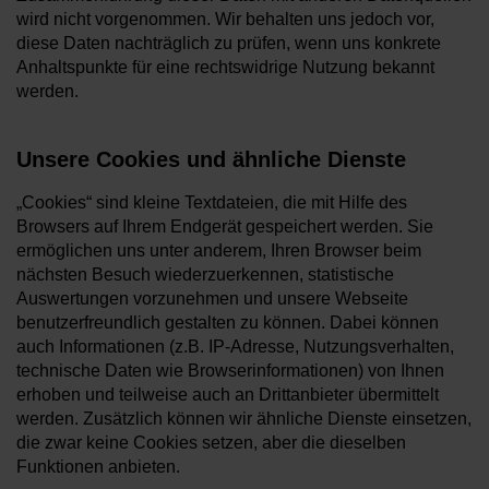
wird nicht vorgenommen. Wir behalten uns jedoch vor,
diese Daten nachträglich zu prüfen, wenn uns konkrete
Anhaltspunkte für eine rechtswidrige Nutzung bekannt
werden.
Unsere Cookies und ähnliche Dienste
„Cookies“ sind kleine Textdateien, die mit Hilfe des
Browsers auf Ihrem Endgerät gespeichert werden. Sie
ermöglichen uns unter anderem, Ihren Browser beim
nächsten Besuch wiederzuerkennen, statistische
Auswertungen vorzunehmen und unsere Webseite
benutzerfreundlich gestalten zu können. Dabei können
auch Informationen (z.B. IP-Adresse, Nutzungsverhalten,
technische Daten wie Browserinformationen) von Ihnen
erhoben und teilweise auch an Drittanbieter übermittelt
werden. Zusätzlich können wir ähnliche Dienste einsetzen,
die zwar keine Cookies setzen, aber die dieselben
Funktionen anbieten.