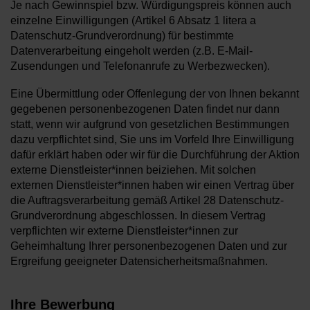
Je nach Gewinnspiel bzw. Würdigungspreis können auch
einzelne Einwilligungen (Artikel 6 Absatz 1 litera a
Datenschutz-Grundverordnung) für bestimmte
Datenverarbeitung eingeholt werden (z.B. E-Mail-
Zusendungen und Telefonanrufe zu Werbezwecken).
Eine Übermittlung oder Offenlegung der von Ihnen bekannt
gegebenen personenbezogenen Daten findet nur dann
statt, wenn wir aufgrund von gesetzlichen Bestimmungen
dazu verpflichtet sind, Sie uns im Vorfeld Ihre Einwilligung
dafür erklärt haben oder wir für die Durchführung der Aktion
externe Dienstleister*innen beiziehen. Mit solchen
externen Dienstleister*innen haben wir einen Vertrag über
die Auftragsverarbeitung gemäß Artikel 28 Datenschutz-
Grundverordnung abgeschlossen. In diesem Vertrag
verpflichten wir externe Dienstleister*innen zur
Geheimhaltung Ihrer personenbezogenen Daten und zur
Ergreifung geeigneter Datensicherheitsmaßnahmen.
Ihre Bewerbung