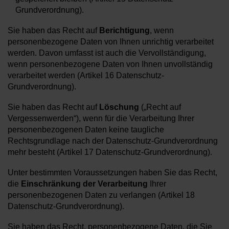
Grundverordnung).
Sie haben das Recht auf
Berichtigung
, wenn
personenbezogene Daten von Ihnen unrichtig verarbeitet
werden. Davon umfasst ist auch die Vervollständigung,
wenn personenbezogene Daten von Ihnen unvollständig
verarbeitet werden (Artikel 16 Datenschutz-
Grundverordnung).
Sie haben das Recht auf
Löschung
(„Recht auf
Vergessenwerden“), wenn für die Verarbeitung Ihrer
personenbezogenen Daten keine taugliche
Rechtsgrundlage nach der Datenschutz-Grundverordnung
mehr besteht (Artikel 17 Datenschutz-Grundverordnung).
Unter bestimmten Voraussetzungen haben Sie das Recht,
die
Einschränkung der Verarbeitung
Ihrer
personenbezogenen Daten zu verlangen (Artikel 18
Datenschutz-Grundverordnung).
Sie haben das Recht, personenbezogene Daten, die Sie