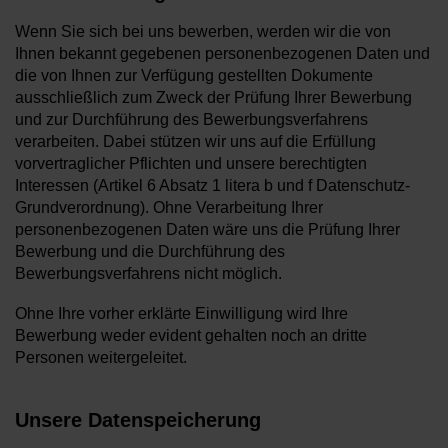
Wenn Sie sich bei uns bewerben, werden wir die von
Ihnen bekannt gegebenen personenbezogenen Daten und
die von Ihnen zur Verfügung gestellten Dokumente
ausschließlich zum Zweck der Prüfung Ihrer Bewerbung
und zur Durchführung des Bewerbungsverfahrens
verarbeiten. Dabei stützen wir uns auf die Erfüllung
vorvertraglicher Pflichten und unsere berechtigten
Interessen (Artikel 6 Absatz 1 litera b und f Datenschutz-
Grundverordnung). Ohne Verarbeitung Ihrer
personenbezogenen Daten wäre uns die Prüfung Ihrer
Bewerbung und die Durchführung des
Bewerbungsverfahrens nicht möglich.
Ohne Ihre vorher erklärte Einwilligung wird Ihre
Bewerbung weder evident gehalten noch an dritte
Personen weitergeleitet.
Unsere Datenspeicherung