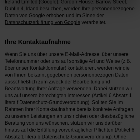
Ireland Limited (Google), Gordon House, Barrow Street,
Dublin 4, Irland besuchen, werden Ihre personenbezogene
Daten von Google erhoben und im Sinne der
Datenschutzerklärung von Google
verarbeitet.
Ihre Kontaktaufnahme
Wenn Sie uns über unsere E-Mail-Adresse, über unsere
Telefonnummer oder uns auf sonstige Art und Weise (z.B.
über unser Kontaktformular) kontaktieren, werden wir die
von Ihnen bekannt gegebenen personenbezogen Daten
ausschließlich zum Zweck der Bearbeitung und
Beantwortung Ihrer Anfrage verwenden. Dabei stützen wir
uns auf unsere berechtigten Interessen (Artikel 6 Absatz 1
litera f Datenschutz-Grundverordnung). Sollten Sie im
Rahmen Ihrer Kontaktaufnahme bereits konkrete Anfragen
zu unseren Leistungen an uns richten oder diesbezügliche
Beratung von uns wünschen, stützen wir uns darüber
hinaus auf die Erfüllung vorvertraglicher Pflichten (Artikel 6
Absatz 1 litera b Datenschutz-Grundverordnung). Ohne