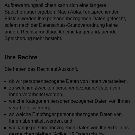
Aufbewahrungspflichten kann sich eine längere
Speicherdauer ergeben. Nach Ablauf entsprechender
Fristen werden Ihre personenbezogenen Daten gelöscht,
sofern nach der Datenschutz-Grundverordnung keine
andere Rechtsgrundlage für eine länger andauernde
Speicherung mehr besteht.
Ihre Rechte
Sie haben das Recht auf Auskunft,
ob wir personenbezogene Daten von Ihnen verarbeiten,
zu welchen Zwecken personenbezogene Daten von
Ihnen verarbeitet werden,
welche Kategorien personenbezogener Daten von Ihnen
verarbeitet werden,
an welche Empfänger personenbezogene Daten von
Ihnen übermittelt werden, und
wie lange personenbezogenen Daten von Ihnen bei uns
gespeichert bleiben (Artikel 15 Datenschutz-