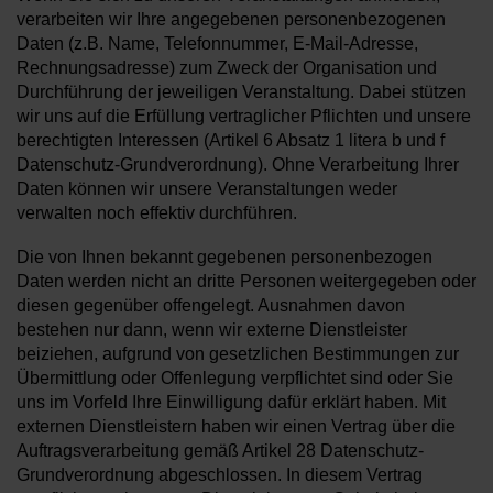
verarbeiten wir Ihre angegebenen personenbezogenen
Daten (z.B. Name, Telefonnummer, E-Mail-Adresse,
Rechnungsadresse) zum Zweck der Organisation und
Durchführung der jeweiligen Veranstaltung. Dabei stützen
wir uns auf die Erfüllung vertraglicher Pflichten und unsere
berechtigten Interessen (Artikel 6 Absatz 1 litera b und f
Datenschutz-Grundverordnung). Ohne Verarbeitung Ihrer
Daten können wir unsere Veranstaltungen weder
verwalten noch effektiv durchführen.
Die von Ihnen bekannt gegebenen personenbezogen
Daten werden nicht an dritte Personen weitergegeben oder
diesen gegenüber offengelegt. Ausnahmen davon
bestehen nur dann, wenn wir externe Dienstleister
beiziehen, aufgrund von gesetzlichen Bestimmungen zur
Übermittlung oder Offenlegung verpflichtet sind oder Sie
uns im Vorfeld Ihre Einwilligung dafür erklärt haben. Mit
externen Dienstleistern haben wir einen Vertrag über die
Auftragsverarbeitung gemäß Artikel 28 Datenschutz-
Grundverordnung abgeschlossen. In diesem Vertrag