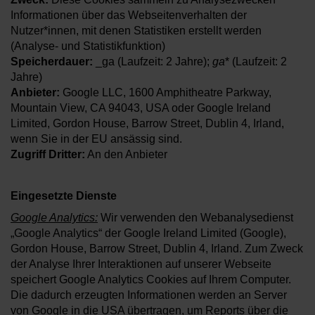
Informationen über das Webseitenverhalten der
Nutzer*innen, mit denen Statistiken erstellt werden
(Analyse- und Statistikfunktion)
Speicherdauer:
_ga (Laufzeit: 2 Jahre);
ga
* (Laufzeit: 2
Jahre)
Anbieter:
Google LLC, 1600 Amphitheatre Parkway,
Mountain View, CA 94043, USA oder Google Ireland
Limited, Gordon House, Barrow Street, Dublin 4, Irland,
wenn Sie in der EU ansässig sind.
Zugriff Dritter:
An den Anbieter
Eingesetzte Dienste
Google Analytics:
Wir verwenden den Webanalysedienst
„Google Analytics“ der Google Ireland Limited (Google),
Gordon House, Barrow Street, Dublin 4, Irland. Zum Zweck
der Analyse Ihrer Interaktionen auf unserer Webseite
speichert Google Analytics Cookies auf Ihrem Computer.
Die dadurch erzeugten Informationen werden an Server
von Google in die USA übertragen, um Reports über die