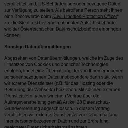
verpflichtet sind, US-Behörden personenbezogene Daten
zur Verfügung zu stellen. Als betroffene Person steht Ihnen
eine Beschwerde beim „
Civil Liberties Protection Officer
“
zu, die Sie direkt bei einer nationalen Aufsichtsbehörde
wie der Österreichischen Datenschutzbehörde einbringen
können.
Sonstige Datenübermittlungen
Abgesehen von Datenübermittlungen, welche im Zuge des
Einsatzes von Cookies und ähnlicher Technologien
erfolgen, findet eine Übermittlung der von Ihnen erhobenen
personenbezogenen Daten insbesondere dann statt, wenn
wir externe Dienstleister (z.B. für das Hosting oder die
Betreuung der Webseite) beiziehen. Mit solchen externen
Dienstleistern haben wir einen Vertrag über die
Auftragsverarbeitung gemäß Artikel 28 Datenschutz-
Grundverordnung abgeschlossen. In diesem Vertrag
verpflichten wir externe Dienstleister zur Geheimhaltung
Ihrer personenbezogenen Daten und zur Ergreifung
geeigneter Datensicherheitsmaßnahmen.