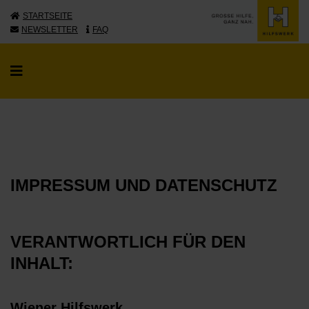
STARTSEITE
NEWSLETTER
FAQ
IMPRESSUM UND DATENSCHUTZ
VERANTWORTLICH FÜR DEN
INHALT:
Wiener Hilfswerk