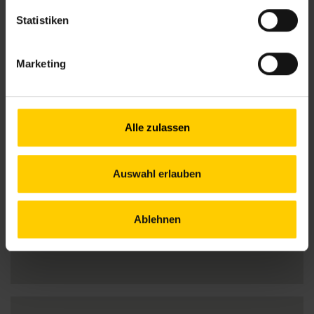
Statistiken
Schließtage:
27. - 31. Juli
Marketing
Alle zulassen
Auswahl erlauben
Ablehnen