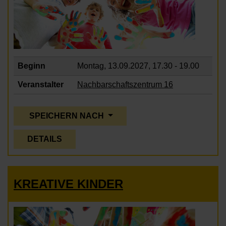
Beginn
Montag, 13.09.2027,
17.30 - 19.00
Veranstalter
Nachbarschaftszentrum 16
SPEICHERN NACH
DETAILS
KREATIVE KINDER