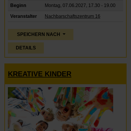
Beginn
Montag, 07.06.2027,
17.30 - 19.00
Veranstalter
Nachbarschaftszentrum 16
SPEICHERN NACH
DETAILS
KREATIVE KINDER