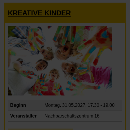
KREATIVE KINDER
Beginn
Montag, 31.05.2027,
17.30 - 19.00
Veranstalter
Nachbarschaftszentrum 16