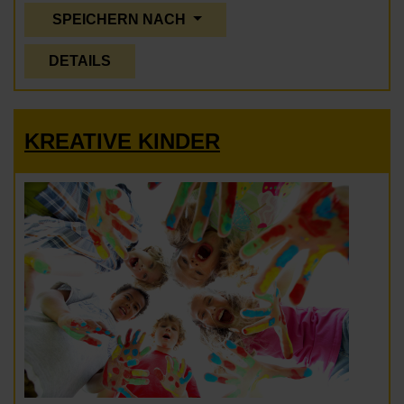
SPEICHERN NACH
DETAILS
KREATIVE KINDER