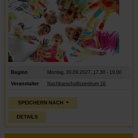
Beginn
Montag, 20.09.2027,
17.30 - 19.00
Veranstalter
Nachbarschaftszentrum 16
SPEICHERN NACH
DETAILS