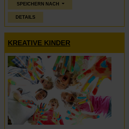
SPEICHERN NACH
DETAILS
KREATIVE KINDER