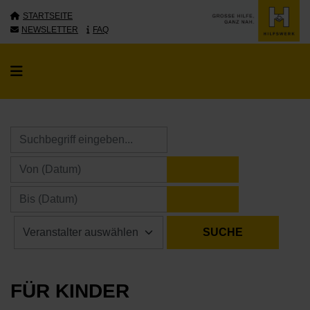
STARTSEITE
NEWSLETTER
FAQ
KALENDER ÖFFNE
KALENDER ÖFFNE
FÜR KINDER