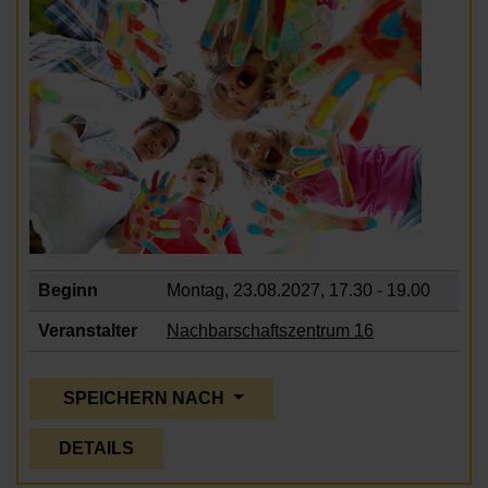
Beginn
Montag, 23.08.2027,
17.30 - 19.00
Veranstalter
Nachbarschaftszentrum 16
SPEICHERN NACH
DETAILS