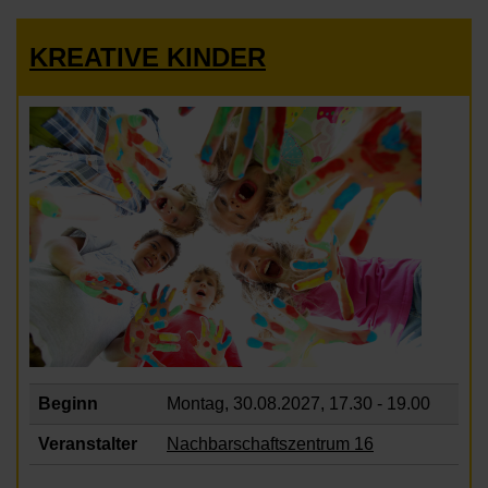
KREATIVE KINDER
Beginn
Montag, 30.08.2027,
17.30 - 19.00
Veranstalter
Nachbarschaftszentrum 16