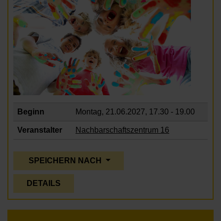
Beginn
Montag, 21.06.2027,
17.30 - 19.00
Veranstalter
Nachbarschaftszentrum 16
SPEICHERN NACH
DETAILS