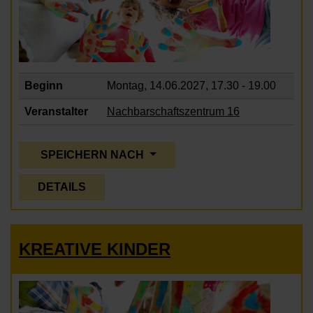
Beginn
Montag, 14.06.2027,
17.30 - 19.00
Veranstalter
Nachbarschaftszentrum 16
SPEICHERN NACH
DETAILS
KREATIVE KINDER