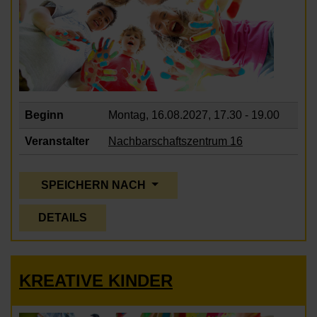
Beginn
Montag, 16.08.2027,
17.30 - 19.00
Veranstalter
Nachbarschaftszentrum 16
SPEICHERN NACH
DETAILS
KREATIVE KINDER