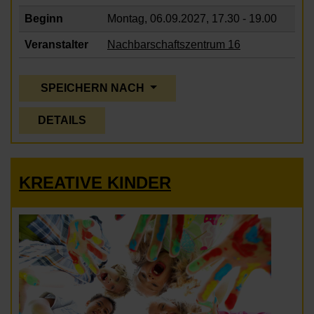
Beginn
Montag, 06.09.2027,
17.30 - 19.00
Veranstalter
Nachbarschaftszentrum 16
SPEICHERN NACH
DETAILS
KREATIVE KINDER