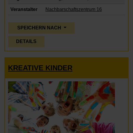
Veranstalter
Nachbarschaftszentrum 16
SPEICHERN NACH
DETAILS
KREATIVE KINDER