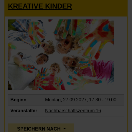
KREATIVE KINDER
Beginn
Montag, 27.09.2027,
17.30 - 19.00
Veranstalter
Nachbarschaftszentrum 16
SPEICHERN NACH