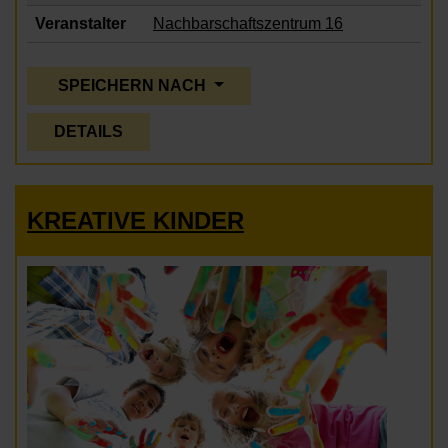
Veranstalter
Nachbarschaftszentrum 16
SPEICHERN NACH
DETAILS
KREATIVE KINDER