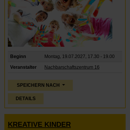
Beginn
Montag, 19.07.2027,
17.30 - 19.00
Veranstalter
Nachbarschaftszentrum 16
SPEICHERN NACH
DETAILS
KREATIVE KINDER