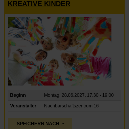
KREATIVE KINDER
Beginn
Montag, 28.06.2027,
17.30 - 19.00
Veranstalter
Nachbarschaftszentrum 16
SPEICHERN NACH