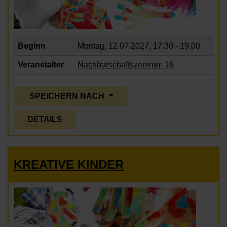
Beginn
Montag, 12.07.2027,
17.30 - 19.00
Veranstalter
Nachbarschaftszentrum 16
SPEICHERN NACH
DETAILS
KREATIVE KINDER