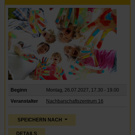
Beginn
Montag, 26.07.2027,
17.30 - 19.00
Veranstalter
Nachbarschaftszentrum 16
SPEICHERN NACH
DETAILS