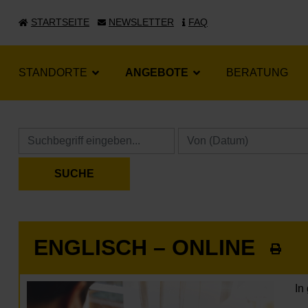
STARTSEITE
NEWSLETTER
FAQ
STANDORTE
ANGEBOTE
BERATUNG
ENGLISCH – ONLINE
In