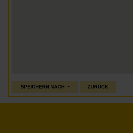
SPEICHERN NACH
ZURÜCK