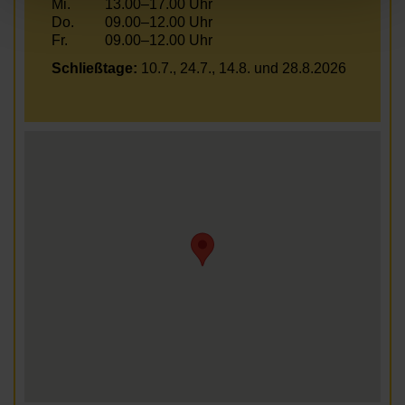
Mi.
13.00–17.00 Uhr
Do.
09.00–12.00 Uhr
Fr.
09.00–12.00 Uhr
Schließtage:
10.7., 24.7., 14.8. und 28.8.2026