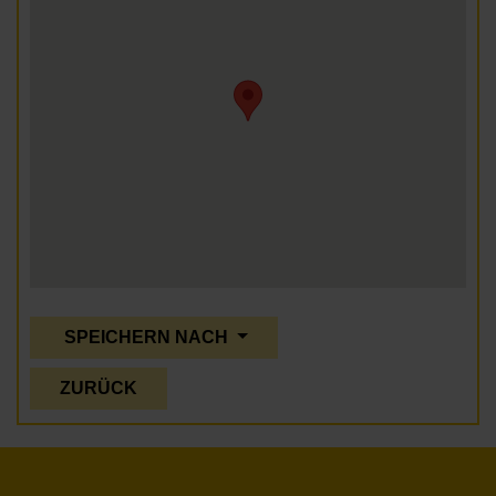
SPEICHERN NACH
ZURÜCK