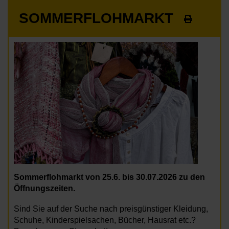
SOMMERFLOHMARKT
Sommerflohmarkt von 25.6. bis 30.07.2026 zu den
Öffnungszeiten.
Sind Sie auf der Suche nach preisgünstiger Kleidung,
Schuhe, Kinderspielsachen, Bücher, Hausrat etc.?