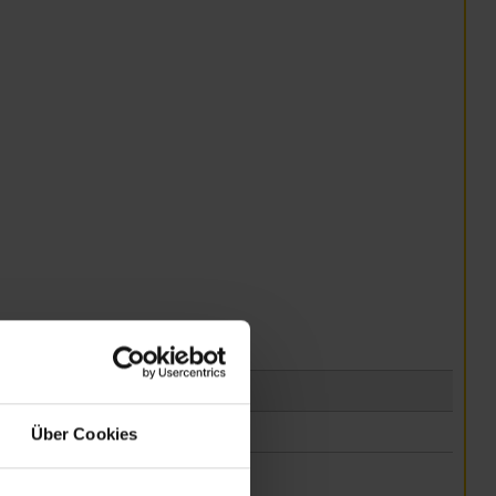
Über Cookies