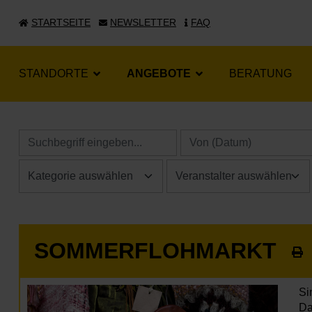
STARTSEITE
NEWSLETTER
FAQ
STANDORTE
ANGEBOTE
BERATUNG
SOMMERFLOHMARKT
Si
Da