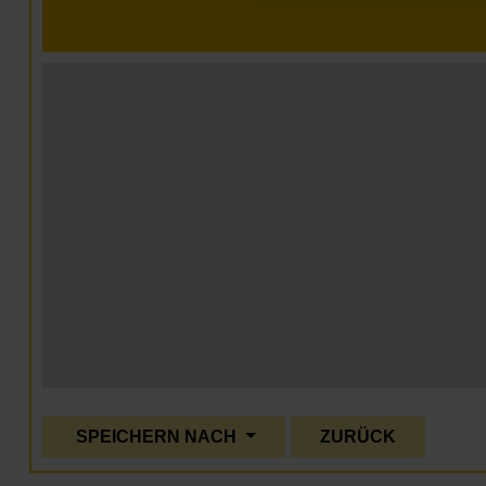
SPEICHERN NACH
ZURÜCK