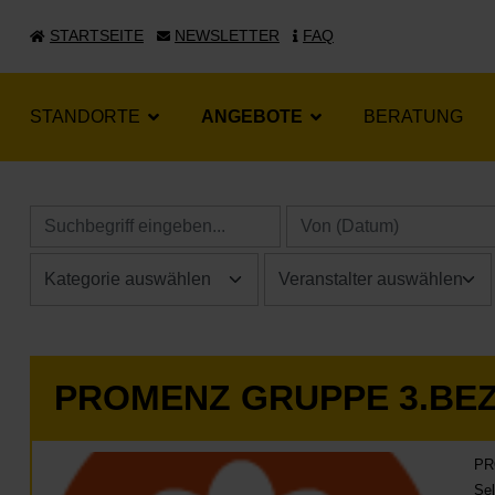
STARTSEITE
NEWSLETTER
FAQ
STANDORTE
ANGEBOTE
BERATUNG
PROMENZ GRUPPE 3.BE
PRO
Sel