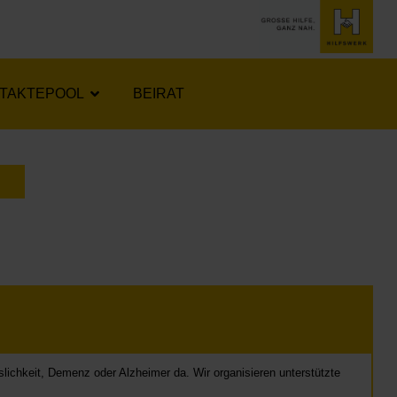
TAKTEPOOL
BEIRAT
LENDER ÖFFNEN
slichkeit, Demenz oder Alzheimer da. Wir organisieren unterstützte