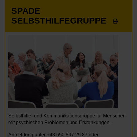
SPADE
SELBSTHILFEGRUPPE
Selbsthilfe- und Kommunikationsgruppe für Menschen
mit psychischen Problemen und Erkrankungen.
Anmeldung unter +43 650 897 25 87 oder