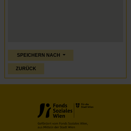
SPEICHERN NACH
ZURÜCK