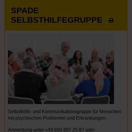
SPADE
SELBSTHILFEGRUPPE
Selbsthilfe- und Kommunikationsgruppe für Menschen
mit psychischen Problemen und Erkrankungen.
Anmeldung unter +43 650 897 25 87 oder