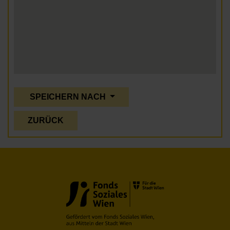
SPEICHERN NACH
ZURÜCK