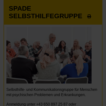
SPADE
SELBSTHILFEGRUPPE
Selbsthilfe- und Kommunikationsgruppe für Menschen
mit psychischen Problemen und Erkrankungen.
Anmeldung unter +43 650 897 25 87 oder