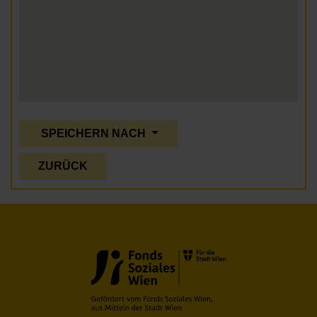
SPEICHERN NACH
ZURÜCK