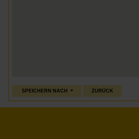
SPEICHERN NACH
ZURÜCK