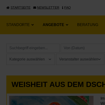
STARTSEITE
NEWSLETTER
FAQ
STANDORTE
ANGEBOTE
BERATUNG
WEISHEIT AUS DEM DS
Im
Wi