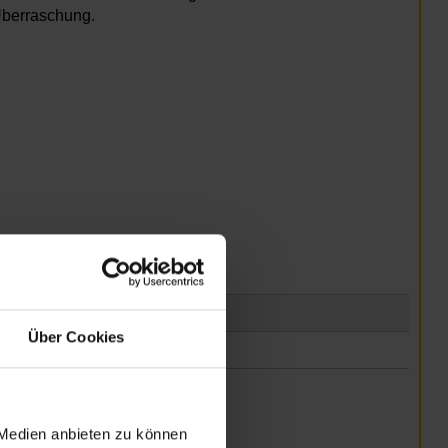
Überraschung.
Über Cookies
 Medien anbieten zu können