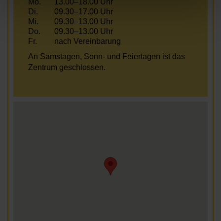
Mo.
13.00–18.00 Uhr
Di.
09.30–17.00 Uhr
Mi.
09.30–13.00 Uhr
Do.
09.30–13.00 Uhr
Fr.
nach Vereinbarung
An Samstagen, Sonn- und Feiertagen ist das
Zentrum geschlossen.