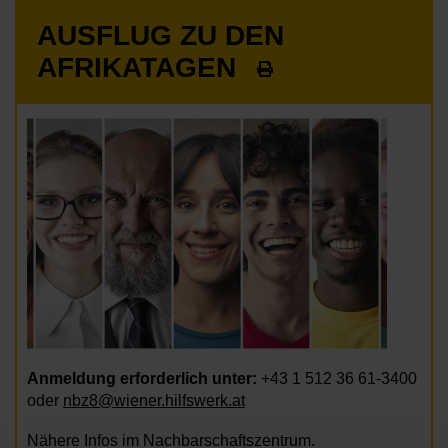
AUSFLUG ZU DEN
AFRIKATAGEN
Anmeldung erforderlich unter:
+43 1 512 36 61-3400
oder
nbz8@wiener.hilfswerk.at
Nähere Infos im Nachbarschaftszentrum.