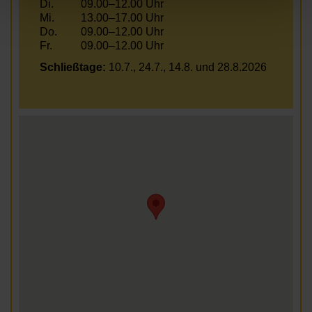
Di.
09.00–12.00 Uhr
Mi.
13.00–17.00 Uhr
Do.
09.00–12.00 Uhr
Fr.
09.00–12.00 Uhr
Schließtage:
10.7., 24.7., 14.8. und 28.8.2026