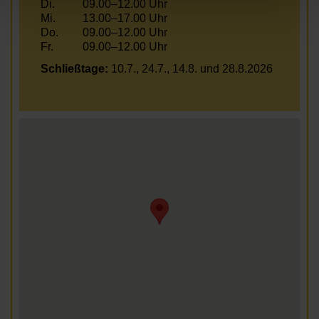
Di.
09.00–12.00 Uhr
Mi.
13.00–17.00 Uhr
Do.
09.00–12.00 Uhr
Fr.
09.00–12.00 Uhr
Schließtage:
10.7., 24.7., 14.8. und 28.8.2026