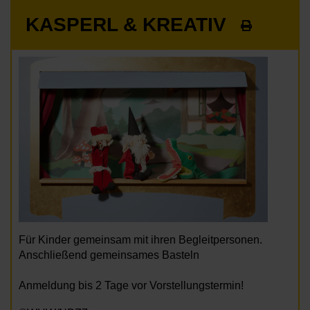
KASPERL & KREATIV
Für Kinder gemeinsam mit ihren Begleitpersonen.
Anschließend gemeinsames Basteln
Anmeldung bis 2 Tage vor Vorstellungstermin!