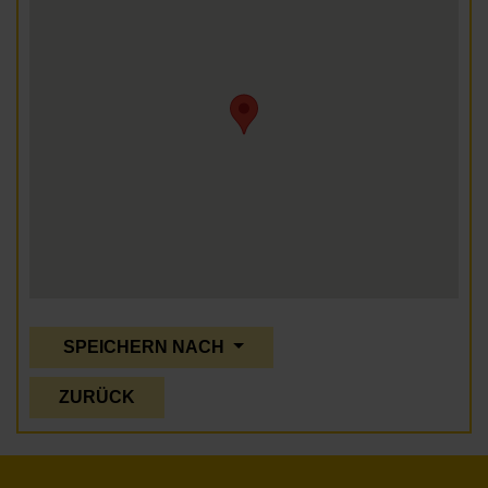
SPEICHERN NACH
ZURÜCK