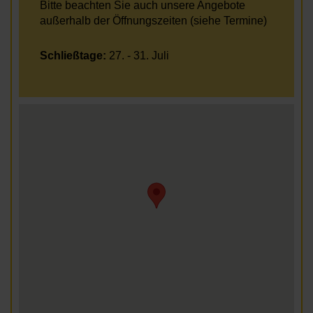
Bitte beachten Sie auch unsere Angebote
außerhalb der Öffnungszeiten (siehe Termine)
Schließtage:
27. - 31. Juli