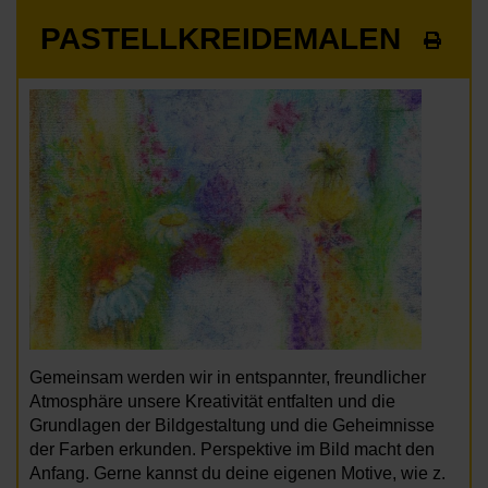
PASTELLKREIDEMALEN
Gemeinsam werden wir in entspannter, freundlicher
Atmosphäre unsere Kreativität entfalten und die
Grundlagen der Bildgestaltung und die Geheimnisse
der Farben erkunden. Perspektive im Bild macht den
Anfang. Gerne kannst du deine eigenen Motive, wie z.