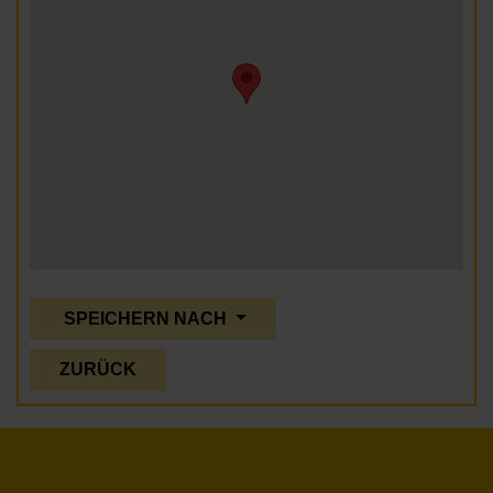
SPEICHERN NACH
ZURÜCK