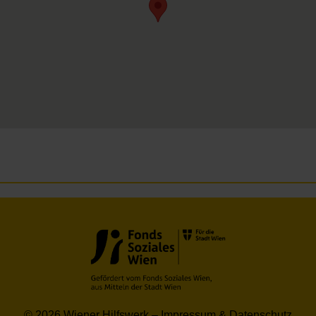
© 2026 Wiener Hilfswerk –
Impressum & Datenschutz