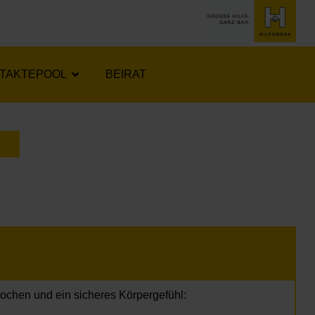
TAKTEPOOL
BEIRAT
LENDER ÖFFNEN
nochen und ein sicheres Körpergefühl: