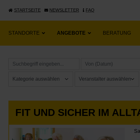
STARTSEITE
NEWSLETTER
FAQ
STANDORTE
ANGEBOTE
BERATUNG
FIT UND SICHER IM ALL
Sa