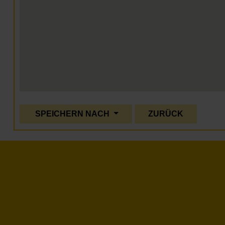
SPEICHERN NACH
ZURÜCK