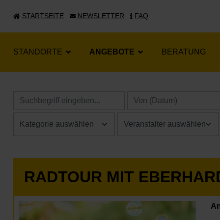
STARTSEITE
NEWSLETTER
FAQ
STANDORTE
ANGEBOTE
BERATUNG
RADTOUR MIT EBERHARD
An