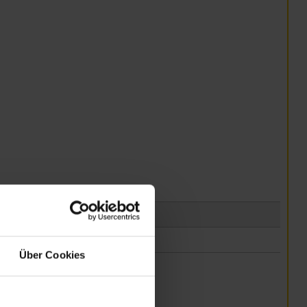
Über Cookies