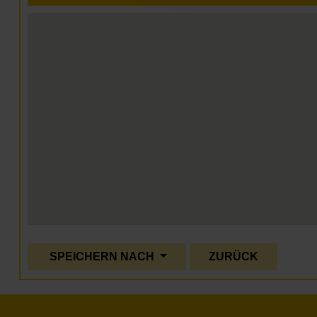
SPEICHERN NACH
ZURÜCK