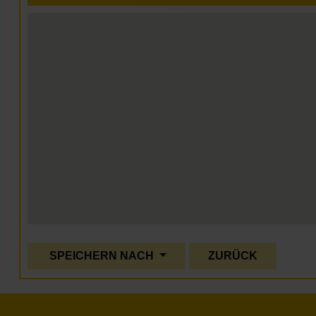
SPEICHERN NACH
ZURÜCK