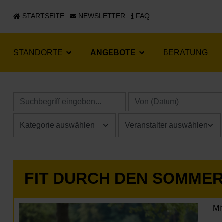
STARTSEITE
NEWSLETTER
FAQ
STANDORTE
ANGEBOTE
BERATUNG
FIT DURCH DEN SOMME
Mi