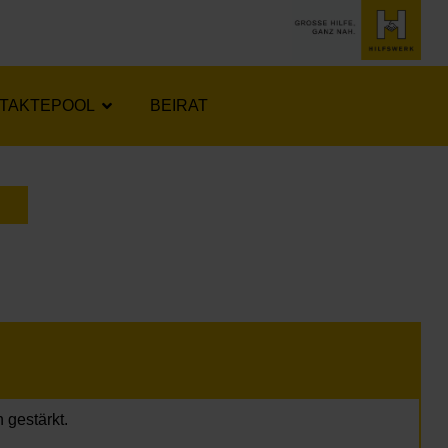
TAKTEPOOL
BEIRAT
LENDER ÖFFNEN
 gestärkt.