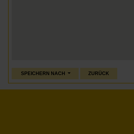
SPEICHERN NACH
ZURÜCK