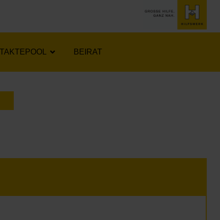
TAKTEPOOL
BEIRAT
LENDER ÖFFNEN