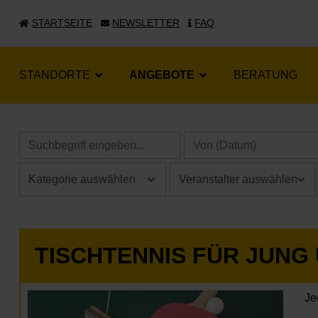
STARTSEITE
NEWSLETTER
FAQ
STANDORTE
ANGEBOTE
BERATUNG
TISCHTENNIS FÜR JUNG
Je