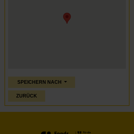
SPEICHERN NACH
ZURÜCK