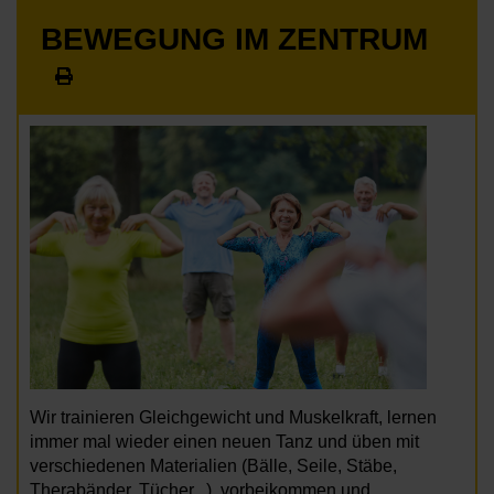
BEWEGUNG IM ZENTRUM
Wir trainieren Gleichgewicht und Muskelkraft, lernen
immer mal wieder einen neuen Tanz und üben mit
verschiedenen Materialien (Bälle, Seile, Stäbe,
Therabänder, Tücher...), vorbeikommen und