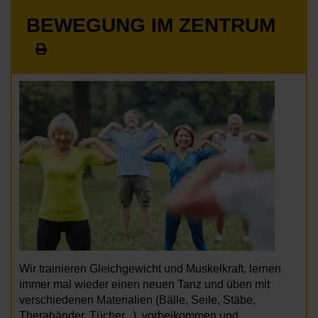
BEWEGUNG IM ZENTRUM
Wir trainieren Gleichgewicht und Muskelkraft, lernen
immer mal wieder einen neuen Tanz und üben mit
verschiedenen Materialien (Bälle, Seile, Stäbe,
Therabänder, Tücher...), vorbeikommen und