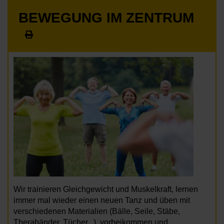
BEWEGUNG IM ZENTRUM
Wir trainieren Gleichgewicht und Muskelkraft, lernen
immer mal wieder einen neuen Tanz und üben mit
verschiedenen Materialien (Bälle, Seile, Stäbe,
Therabänder, Tücher...), vorbeikommen und