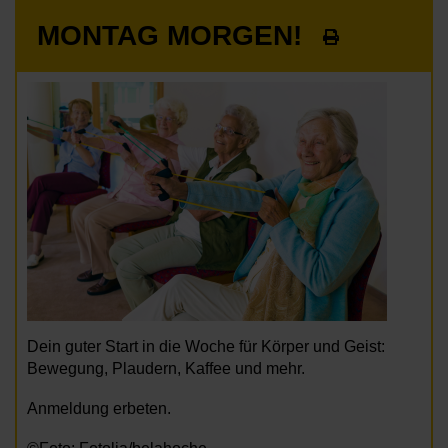
MONTAG MORGEN!
Dein guter Start in die Woche für Körper und Geist:
Bewegung, Plaudern, Kaffee und mehr.
Anmeldung erbeten.