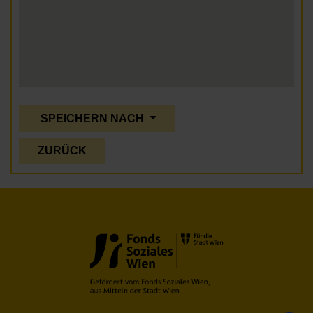
SPEICHERN NACH
ZURÜCK