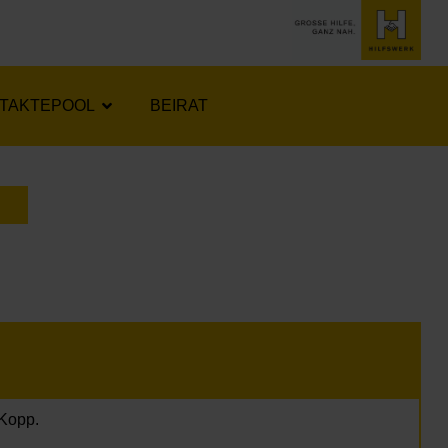
TAKTEPOOL
BEIRAT
LENDER ÖFFNEN
 Kopp.