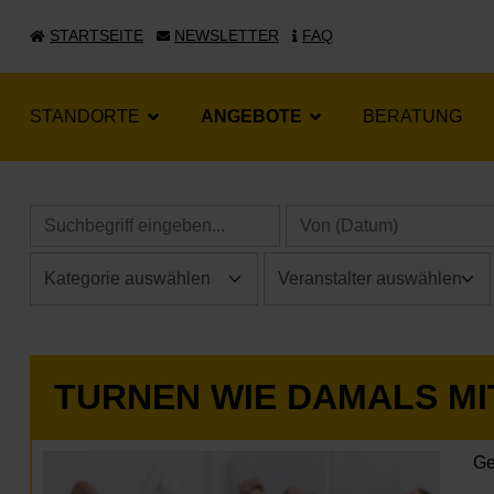
STARTSEITE
NEWSLETTER
FAQ
STANDORTE
ANGEBOTE
BERATUNG
TURNEN WIE DAMALS MI
Ge