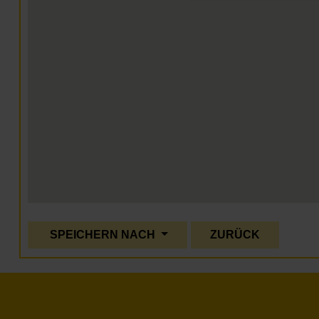
SPEICHERN NACH
ZURÜCK