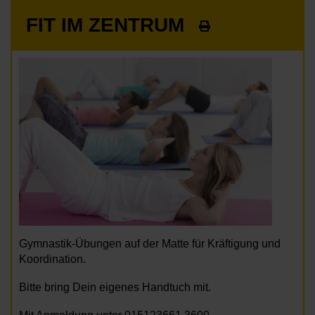
FIT IM ZENTRUM
Gymnastik-Übungen auf der Matte für Kräftigung und
Koordination.
Bitte bring Dein eigenes Handtuch mit.