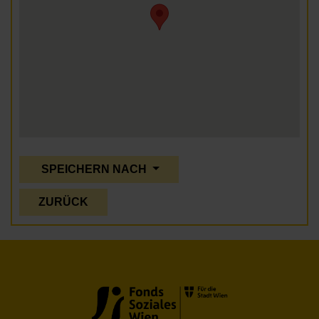
SPEICHERN NACH
ZURÜCK