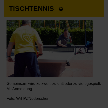
TISCHTENNIS
Gemeinsam wird zu zweit, zu dritt oder zu viert gespielt.
Mit Anmeldung.
Foto: WrHW/Nuderscher