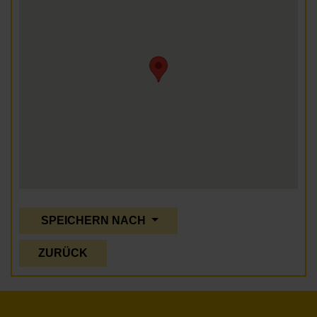
SPEICHERN NACH
ZURÜCK