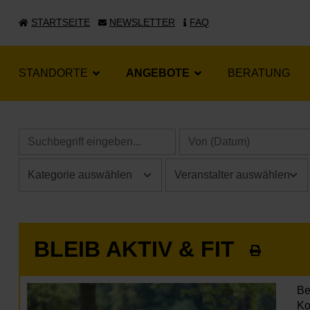
STARTSEITE
NEWSLETTER
FAQ
STANDORTE
ANGEBOTE
BERATUNG
BLEIB AKTIV & FIT
Be
Ko