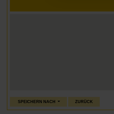
SPEICHERN NACH
ZURÜCK