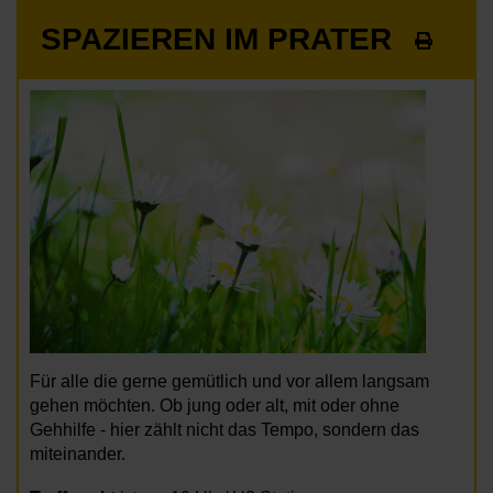
SPAZIEREN IM PRATER
Für alle die gerne gemütlich und vor allem langsam
gehen möchten. Ob jung oder alt, mit oder ohne
Gehhilfe - hier zählt nicht das Tempo, sondern das
miteinander.