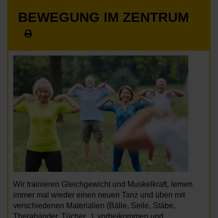
BEWEGUNG IM ZENTRUM
Wir trainieren Gleichgewicht und Muskelkraft, lernen
immer mal wieder einen neuen Tanz und üben mit
verschiedenen Materialien (Bälle, Seile, Stäbe,
Therabänder, Tücher...), vorbeikommen und