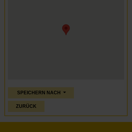
SPEICHERN NACH
ZURÜCK