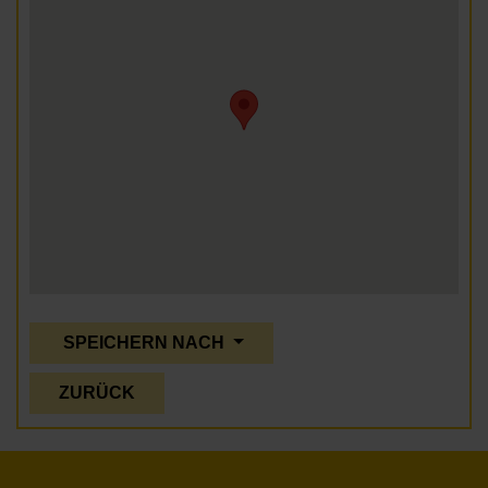
SPEICHERN NACH
ZURÜCK