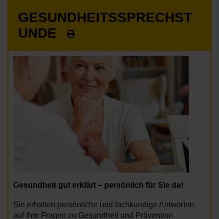
GESUNDHEITSSPRECHST
UNDE
Gesundheit gut erklärt – persönlich für Sie da!
Sie erhalten persönliche und fachkundige Antworten
auf Ihre Fragen zu Gesundheit und Prävention.