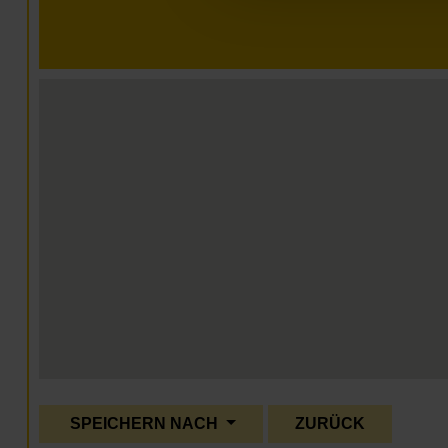
SPEICHERN NACH
ZURÜCK