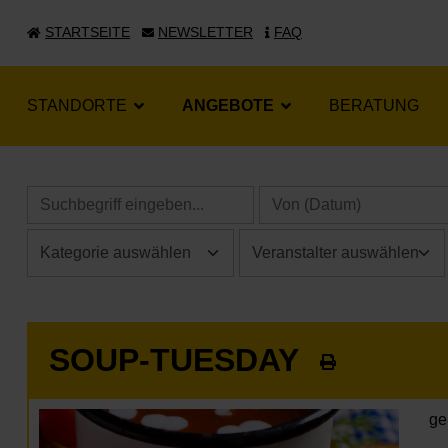
STARTSEITE
NEWSLETTER
FAQ
STANDORTE
ANGEBOTE
BERATUNG
SOUP-TUESDAY
ge