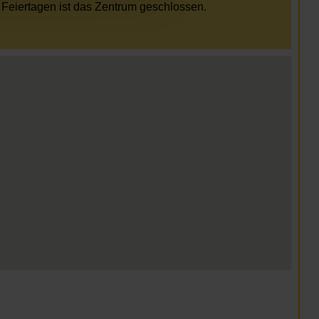
Feiertagen ist das Zentrum geschlossen.