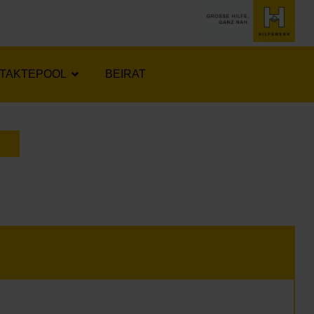
TAKTEPOOL
BEIRAT
LENDER ÖFFNEN