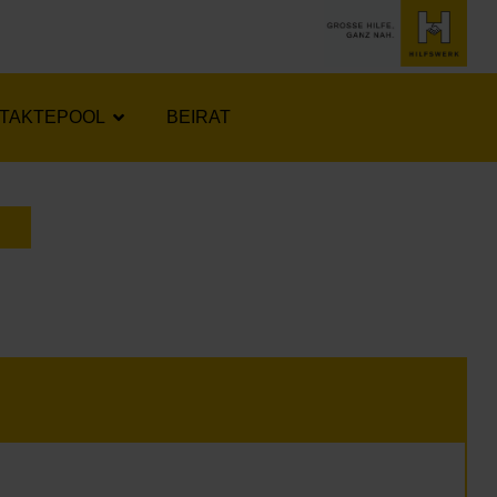
TAKTEPOOL
BEIRAT
LENDER ÖFFNEN