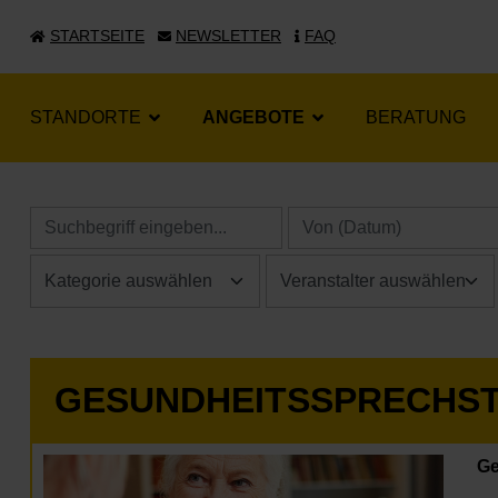
STARTSEITE
NEWSLETTER
FAQ
STANDORTE
ANGEBOTE
BERATUNG
GESUNDHEITSSPRECHS
Ge