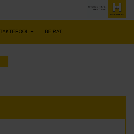
TAKTEPOOL
BEIRAT
LENDER ÖFFNEN