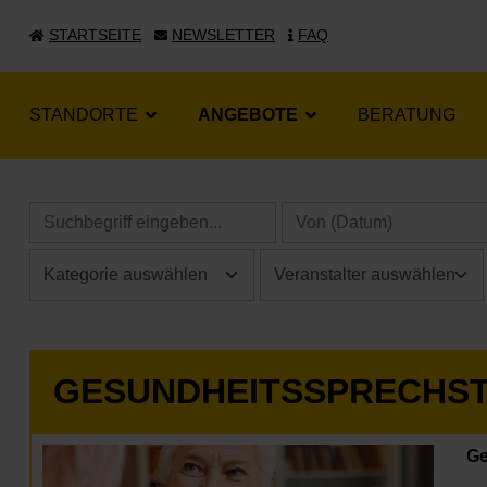
STARTSEITE
NEWSLETTER
FAQ
STANDORTE
ANGEBOTE
BERATUNG
GESUNDHEITSSPRECHS
Ge