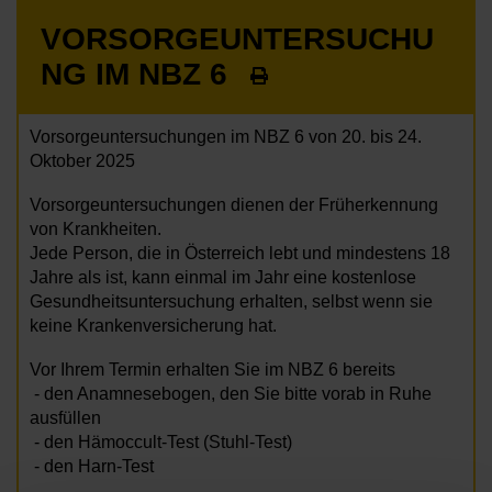
VORSORGEUNTERSUCHU
NG IM NBZ 6
Vorsorgeuntersuchungen im NBZ 6 von 20. bis 24.
Oktober 2025
Vorsorgeuntersuchungen dienen der Früherkennung
von Krankheiten.
Jede Person, die in Österreich lebt und mindestens 18
Jahre als ist, kann einmal im Jahr eine kostenlose
Gesundheitsuntersuchung erhalten, selbst wenn sie
keine Krankenversicherung hat.
Vor Ihrem Termin erhalten Sie im NBZ 6 bereits
- den Anamnesebogen, den Sie bitte vorab in Ruhe
ausfüllen
- den Hämoccult-Test (Stuhl-Test)
- den Harn-Test