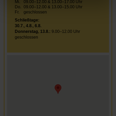
Mi.
09.00–12.00 & 13.00–17.00 Uhr
Do.
09.00–12.00 & 13.00–15.00 Uhr
Fr.
geschlossen
Schließtage:
30.7., 4.8., 6.8.
Donnerstag, 13.8.:
9.00–12.00 Uhr
geschlossen