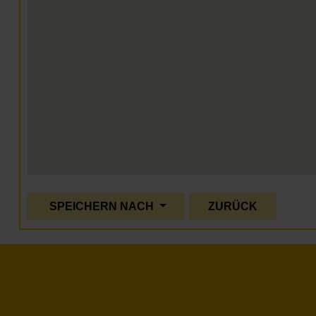
SPEICHERN NACH
ZURÜCK