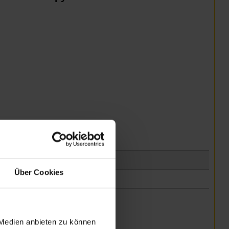
Über Cookies
 Medien anbieten zu können